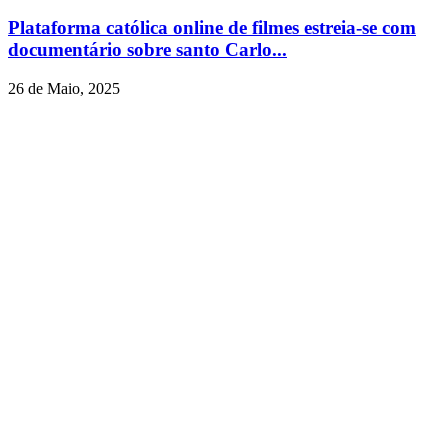
Plataforma católica online de filmes estreia-se com
documentário sobre santo Carlo...
26 de Maio, 2025