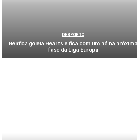
DESPORTO
Benfica goleia Hearts e fica com um pé na próxima
fase da Liga Europa