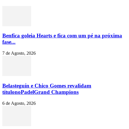
Benfica goleia Hearts e fica com um pé na próxima
fase...
7 de Agosto, 2026
Belasteguín e Chico Gomes revalidam
títulonoPadelGrand Champions
6 de Agosto, 2026