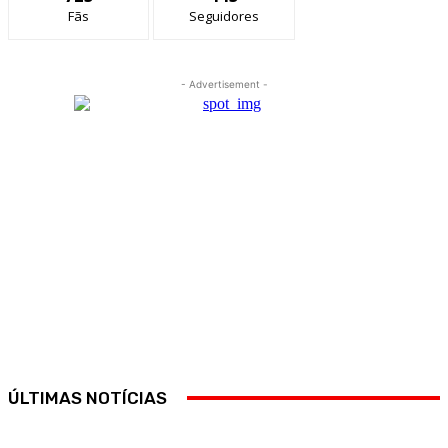
Fãs
Seguidores
- Advertisement -
ÚLTIMAS NOTÍCIAS