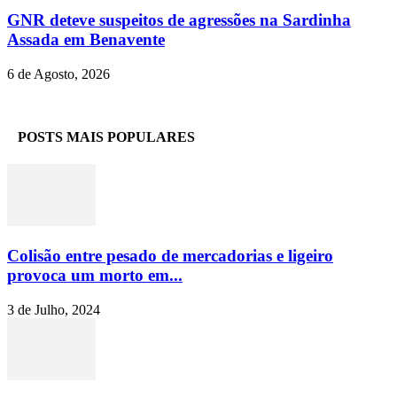
GNR deteve suspeitos de agressões na Sardinha
Assada em Benavente
6 de Agosto, 2026
POSTS MAIS POPULARES
Colisão entre pesado de mercadorias e ligeiro
provoca um morto em...
3 de Julho, 2024