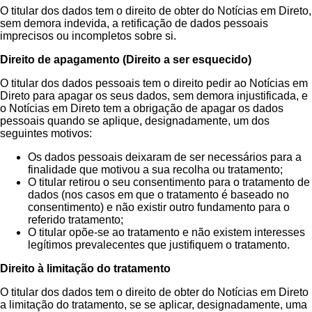
O titular dos dados tem o direito de obter do Notícias em Direto,
sem demora indevida, a retificação de dados pessoais
imprecisos ou incompletos sobre si.
Direito de apagamento (Direito a ser esquecido)
O titular dos dados pessoais tem o direito pedir ao Notícias em
Direto para apagar os seus dados, sem demora injustificada, e
o Notícias em Direto tem a obrigação de apagar os dados
pessoais quando se aplique, designadamente, um dos
seguintes motivos:
Os dados pessoais deixaram de ser necessários para a
finalidade que motivou a sua recolha ou tratamento;
O titular retirou o seu consentimento para o tratamento de
dados (nos casos em que o tratamento é baseado no
consentimento) e não existir outro fundamento para o
referido tratamento;
O titular opõe-se ao tratamento e não existem interesses
legítimos prevalecentes que justifiquem o tratamento.
Direito à limitação do tratamento
O titular dos dados tem o direito de obter do Notícias em Direto
a limitação do tratamento, se se aplicar, designadamente, uma