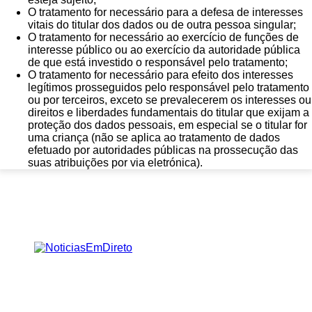
O tratamento for necessário para a defesa de interesses
vitais do titular dos dados ou de outra pessoa singular;
O tratamento for necessário ao exercício de funções de
interesse público ou ao exercício da autoridade pública
de que está investido o responsável pelo tratamento;
O tratamento for necessário para efeito dos interesses
legítimos prosseguidos pelo responsável pelo tratamento
ou por terceiros, exceto se prevalecerem os interesses ou
direitos e liberdades fundamentais do titular que exijam a
proteção dos dados pessoais, em especial se o titular for
uma criança (não se aplica ao tratamento de dados
efetuado por autoridades públicas na prossecução das
suas atribuições por via eletrónica).