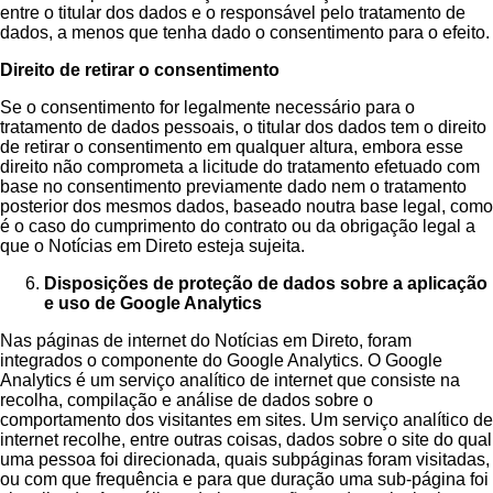
entre o titular dos dados e o responsável pelo tratamento de
dados, a menos que tenha dado o consentimento para o efeito.
Direito de retirar o consentimento
Se o consentimento for legalmente necessário para o
tratamento de dados pessoais, o titular dos dados tem o direito
de retirar o consentimento em qualquer altura, embora esse
direito não comprometa a licitude do tratamento efetuado com
base no consentimento previamente dado nem o tratamento
posterior dos mesmos dados, baseado noutra base legal, como
é o caso do cumprimento do contrato ou da obrigação legal a
que o Notícias em Direto esteja sujeita.
Disposições de proteção de dados sobre a aplicação
e uso de Google Analytics
Nas páginas de internet do Notícias em Direto, foram
integrados o componente do Google Analytics. O Google
Analytics é um serviço analítico de internet que consiste na
recolha, compilação e análise de dados sobre o
comportamento dos visitantes em sites. Um serviço analítico de
internet recolhe, entre outras coisas, dados sobre o site do qual
uma pessoa foi direcionada, quais subpáginas foram visitadas,
ou com que frequência e para que duração uma sub-página foi