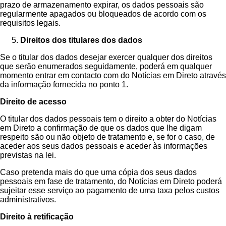
prazo de armazenamento expirar, os dados pessoais são
regularmente apagados ou bloqueados de acordo com os
requisitos legais.
Direitos dos titulares dos dados
Se o titular dos dados desejar exercer qualquer dos direitos
que serão enumerados seguidamente, poderá em qualquer
momento entrar em contacto com do Notícias em Direto através
da informação fornecida no ponto 1.
Direito de acesso
O titular dos dados pessoais tem o direito a obter do Notícias
em Direto a confirmação de que os dados que lhe digam
respeito são ou não objeto de tratamento e, se for o caso, de
aceder aos seus dados pessoais e aceder às informações
previstas na lei.
Caso pretenda mais do que uma cópia dos seus dados
pessoais em fase de tratamento, do Notícias em Direto poderá
sujeitar esse serviço ao pagamento de uma taxa pelos custos
administrativos.
Direito à retificação