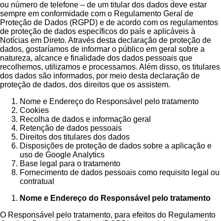
ou número de telefone – de um titular dos dados deve estar
sempre em conformidade com o Regulamento Geral de
Proteção de Dados (RGPD) e de acordo com os regulamentos
de proteção de dados específicos do país e aplicáveis à
Notícias em Direto. Através desta declaração de proteção de
dados, gostaríamos de informar o público em geral sobre a
natureza, alcance e finalidade dos dados pessoais que
recolhemos, utilizamos e processamos. Além disso, os titulares
dos dados são informados, por meio desta declaração de
proteção de dados, dos direitos que os assistem.
Nome e Endereço do Responsável pelo tratamento
Cookies
Recolha de dados e informação geral
Retenção de dados pessoais
Direitos dos titulares dos dados
Disposições de proteção de dados sobre a aplicação e
uso de Google Analytics
Base legal para o tratamento
Fornecimento de dados pessoais como requisito legal ou
contratual
Nome e Endereço do Responsável pelo tratamento
O Responsável pelo tratamento, para efeitos do Regulamento