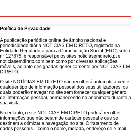
Política de Privacidade
A publicação periódica online de âmbito nacional e
periodicidade diária NOTÍCIAS EM DIRETO, registada na
Entidade Reguladora para a Comunicação Social (ERC) sob o
nº 127875, é responsável pelos sites noticiasemdireto.pt e
noticiasemdireto.com bem como por diversas aplicações
móveis, adiante designadas genericamente por NOTÍCIAS EM
DIRETO.
O site NOTÍCIAS EM DIRETO não recolherá automaticamente
qualquer tipo de informação pessoal dos seus utilizadores, os
quais poderão navegar no site sem fornecer qualquer género
de informação pessoal, permanecendo no anonimato durante a
sua visita.
No entanto, o site NOTÍCIAS EM DIRETO poderá recolher
informações que não sejam de carácter pessoal e que se
destinem a otimizar a navegação no site. O tratamento de
dados pessoais – como o nome, morada, endereço de e-mail,