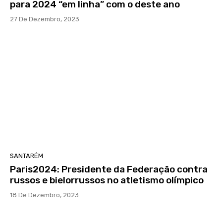
para 2024 “em linha” com o deste ano
27 De Dezembro, 2023
SANTARÉM
Paris2024: Presidente da Federação contra
russos e bielorrussos no atletismo olímpico
18 De Dezembro, 2023