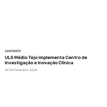
SANTARÉM
ULS Médio Tejo implementa Centro de
Investigação e Inovação Clínica
20 De Fevereiro, 2024