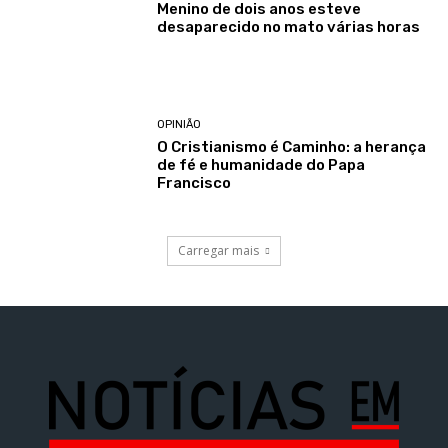
Menino de dois anos esteve
desaparecido no mato várias horas
OPINIÃO
O Cristianismo é Caminho: a herança
de fé e humanidade do Papa
Francisco
Carregar mais