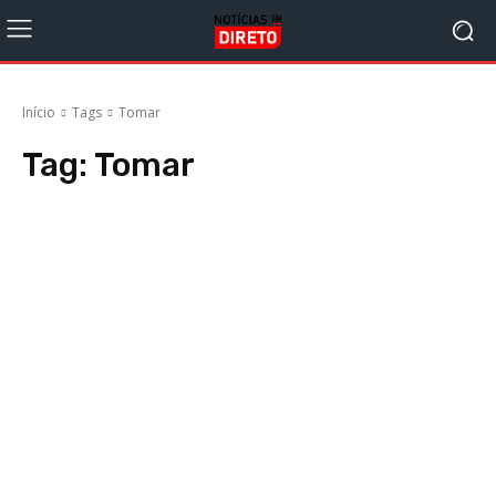
Início
Tags
Tomar
Tag:
Tomar