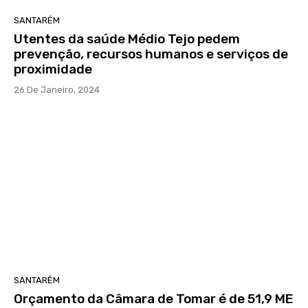
SANTARÉM
Utentes da saúde Médio Tejo pedem
prevenção, recursos humanos e serviços de
proximidade
26 De Janeiro, 2024
SANTARÉM
Orçamento da Câmara de Tomar é de 51,9 ME