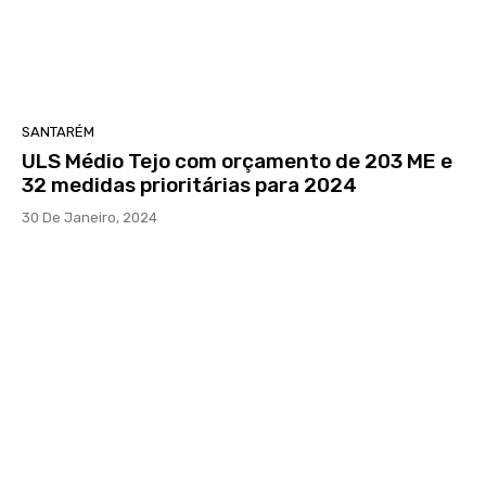
SANTARÉM
ULS Médio Tejo com orçamento de 203 ME e
32 medidas prioritárias para 2024
30 De Janeiro, 2024