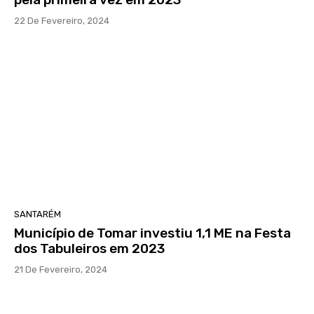
22 De Fevereiro, 2024
SANTARÉM
Município de Tomar investiu 1,1 ME na Festa
dos Tabuleiros em 2023
21 De Fevereiro, 2024