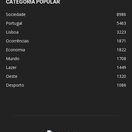
CATEGORIA POPULAR
Sociedade
8986
Portugal
5463
Lisboa
3223
Ocorrências
1871
Economia
1822
Mundo
1708
Lazer
1449
Oeste
1320
Desporto
1086