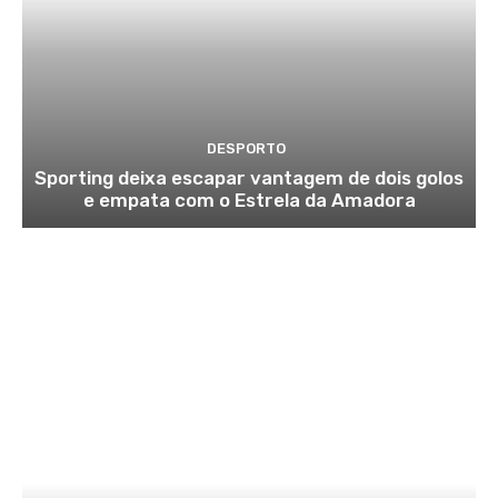
DESPORTO
Sporting deixa escapar vantagem de dois golos
e empata com o Estrela da Amadora