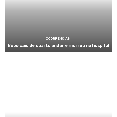
OCORRÊNCIAS
Bebé caiu de quarto andar e morreu no hospital