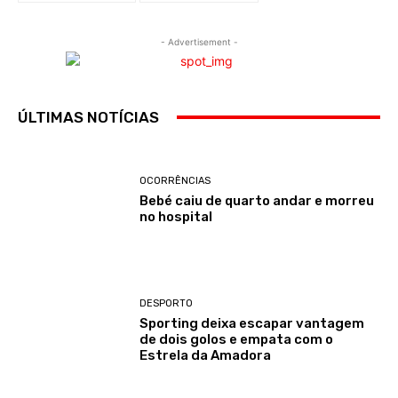
- Advertisement -
ÚLTIMAS NOTÍCIAS
OCORRÊNCIAS
Bebé caiu de quarto andar e morreu
no hospital
DESPORTO
Sporting deixa escapar vantagem
de dois golos e empata com o
Estrela da Amadora