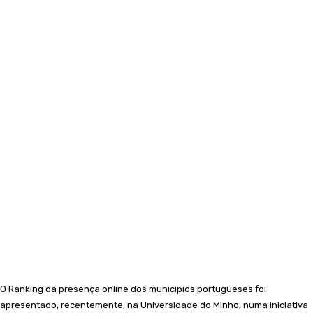
O Ranking da presença online dos municípios portugueses foi
apresentado, recentemente, na Universidade do Minho, numa iniciativa