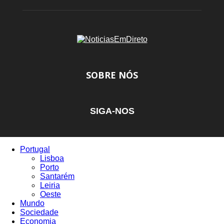
SOBRE NÓS
SIGA-NOS
Portugal
Lisboa
Porto
Santarém
Leiria
Oeste
Mundo
Sociedade
Economia