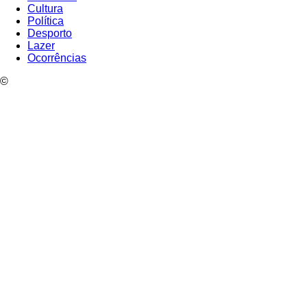
Cultura
Política
Desporto
Lazer
Ocorrências
©