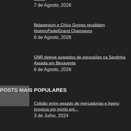
7 de Agosto, 2026
Belasteguín e Chico Gomes revalidam
títulonoPadelGrand Champions
6 de Agosto, 2026
GNR deteve suspeitos de agressões na Sardinha
Assada em Benavente
6 de Agosto, 2026
POSTS MAIS POPULARES
Colisão entre pesado de mercadorias e ligeiro
provoca um morto em...
3 de Julho, 2024