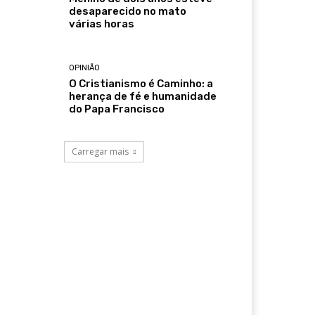
desaparecido no mato
várias horas
OPINIÃO
O Cristianismo é Caminho: a
herança de fé e humanidade
do Papa Francisco
Carregar mais