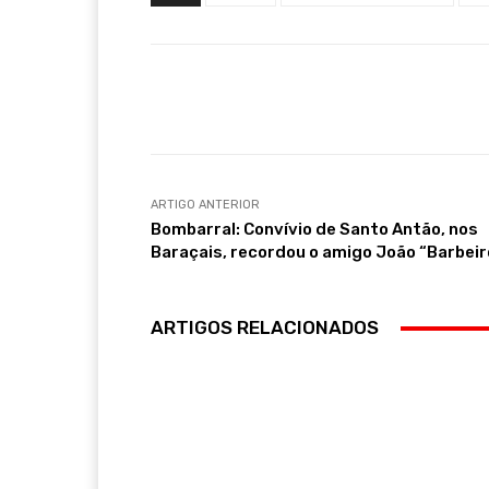
Compartilhar
ARTIGO ANTERIOR
Bombarral: Convívio de Santo Antão, nos
Baraçais, recordou o amigo João “Barbeir
ARTIGOS RELACIONADOS