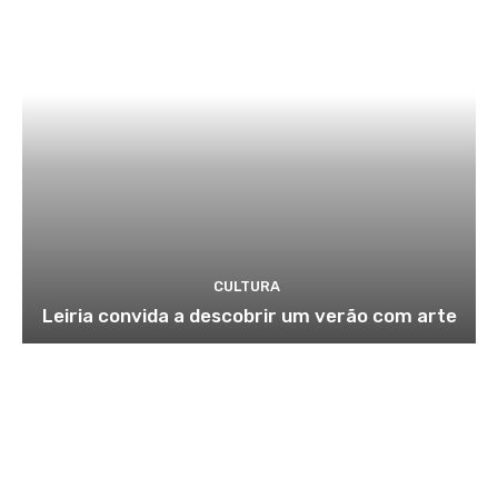
CULTURA
Leiria convida a descobrir um verão com arte