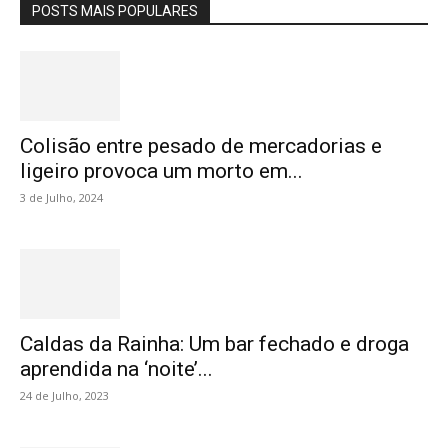
POSTS MAIS POPULARES
Colisão entre pesado de mercadorias e
ligeiro provoca um morto em...
3 de Julho, 2024
Caldas da Rainha: Um bar fechado e droga
aprendida na ‘noite’...
24 de Julho, 2023