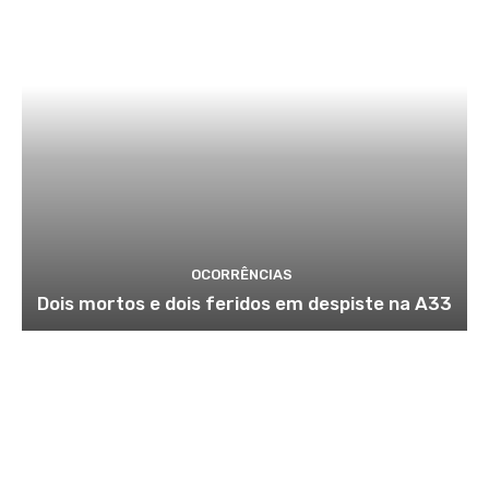
OCORRÊNCIAS
Dois mortos e dois feridos em despiste na A33