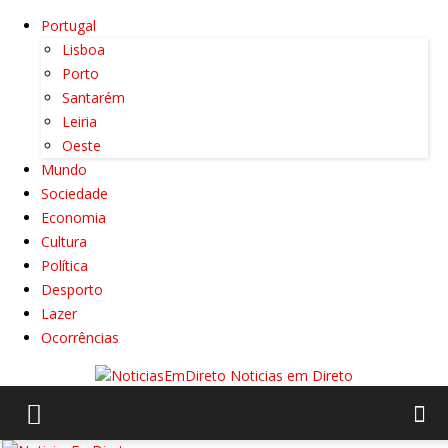
Portugal
Lisboa
Porto
Santarém
Leiria
Oeste
Mundo
Sociedade
Economia
Cultura
Política
Desporto
Lazer
Ocorrências
Noticias em Direto