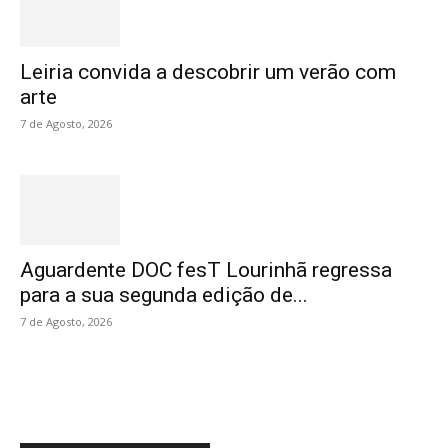
Leiria convida a descobrir um verão com
arte
7 de Agosto, 2026
Aguardente DOC fesT Lourinhã regressa
para a sua segunda edição de...
7 de Agosto, 2026