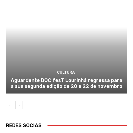
CULTURA
Aguardente DOC fesT Lourinhã regressa para
a sua segunda edição de 20 a 22 de novembro
REDES SOCIAS