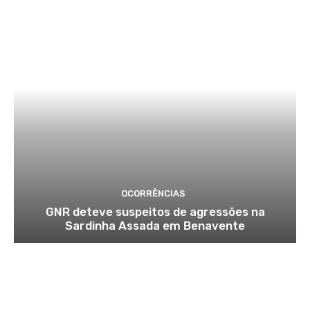
OCORRÊNCIAS
GNR deteve suspeitos de agressões na
Sardinha Assada em Benavente