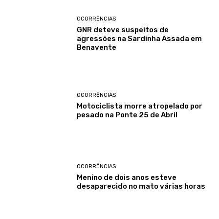
OCORRÊNCIAS
GNR deteve suspeitos de
agressões na Sardinha Assada em
Benavente
OCORRÊNCIAS
Motociclista morre atropelado por
pesado na Ponte 25 de Abril
OCORRÊNCIAS
Menino de dois anos esteve
desaparecido no mato várias horas