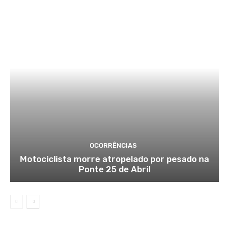
OCORRÊNCIAS
Motociclista morre atropelado por pesado na
Ponte 25 de Abril