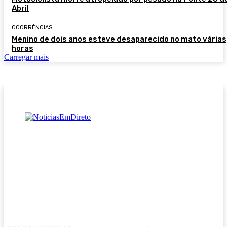
Abril
OCORRÊNCIAS
Menino de dois anos esteve desaparecido no mato várias
horas
Carregar mais