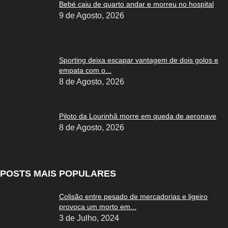
Bebé caiu de quarto andar e morreu no hospital
9 de Agosto, 2026
Sporting deixa escapar vantagem de dois golos e
empata com o...
8 de Agosto, 2026
Piloto da Lourinhã morre em queda de aeronave
8 de Agosto, 2026
POSTS MAIS POPULARES
Colisão entre pesado de mercadorias e ligeiro
provoca um morto em...
3 de Julho, 2024