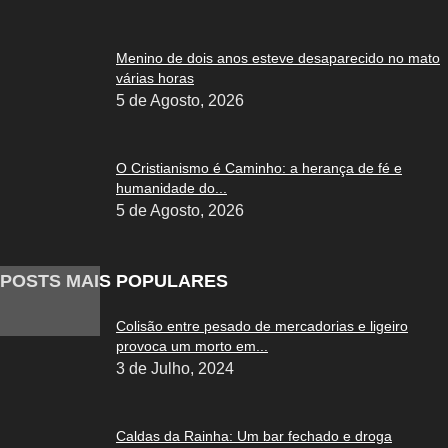
Menino de dois anos esteve desaparecido no mato
várias horas
5 de Agosto, 2026
O Cristianismo é Caminho: a herança de fé e
humanidade do...
5 de Agosto, 2026
POSTS MAIS POPULARES
Colisão entre pesado de mercadorias e ligeiro
provoca um morto em...
3 de Julho, 2024
Caldas da Rainha: Um bar fechado e droga