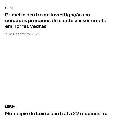
OESTE
Primeiro centro de investigação em
cuidados primários de saúde vai ser criado
em Torres Vedras
7 De Dezembro, 2023
LEIRIA
Município de Leiria contrata 22 médicos no