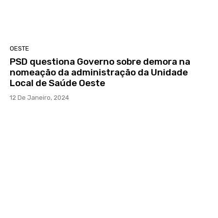
OESTE
PSD questiona Governo sobre demora na
nomeação da administração da Unidade
Local de Saúde Oeste
12 De Janeiro, 2024