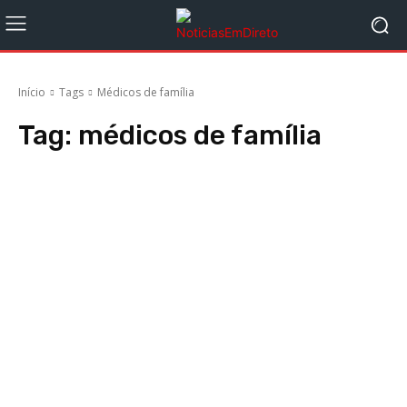
Início
Tags
Médicos de família
Tag:
médicos de família