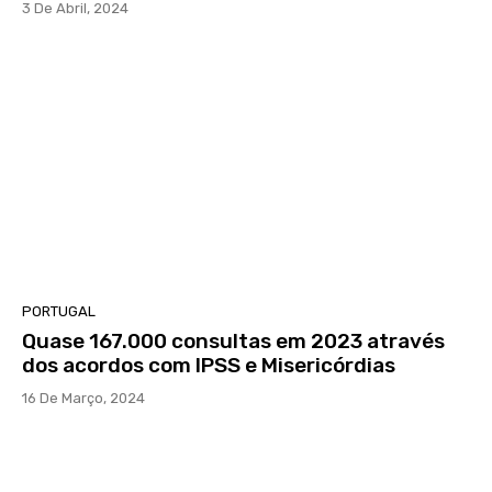
3 De Abril, 2024
PORTUGAL
Quase 167.000 consultas em 2023 através
dos acordos com IPSS e Misericórdias
16 De Março, 2024