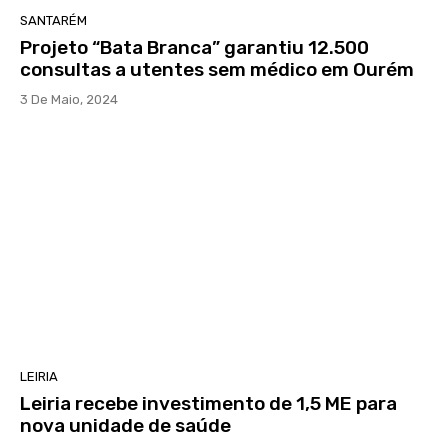
SANTARÉM
Projeto “Bata Branca” garantiu 12.500
consultas a utentes sem médico em Ourém
3 De Maio, 2024
LEIRIA
Leiria recebe investimento de 1,5 ME para
nova unidade de saúde