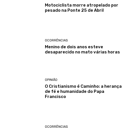
Motociclista morre atropelado por
pesado na Ponte 25 de Abril
OCORRÊNCIAS
Menino de dois anos esteve
desaparecido no mato várias horas
OPINIÃO
O Cristianismo é Caminho: a herança
de fé e humanidade do Papa
Francisco
OCORRÊNCIAS