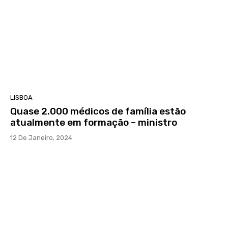
LISBOA
Quase 2.000 médicos de família estão
atualmente em formação – ministro
12 De Janeiro, 2024