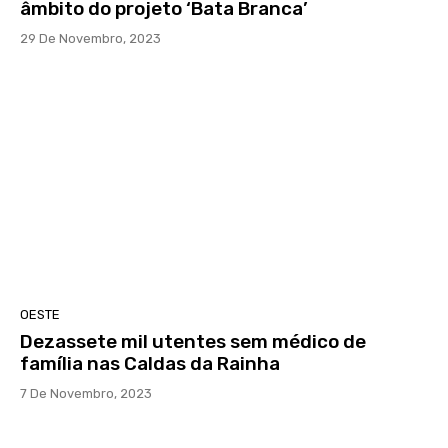
âmbito do projeto ‘Bata Branca’
29 De Novembro, 2023
OESTE
Dezassete mil utentes sem médico de
família nas Caldas da Rainha
7 De Novembro, 2023