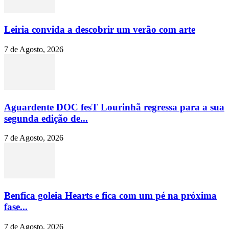
Leiria convida a descobrir um verão com arte
7 de Agosto, 2026
Aguardente DOC fesT Lourinhã regressa para a sua
segunda edição de...
7 de Agosto, 2026
Benfica goleia Hearts e fica com um pé na próxima
fase...
7 de Agosto, 2026