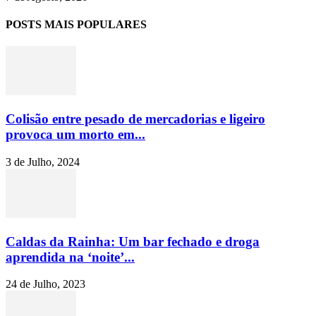
POSTS MAIS POPULARES
Colisão entre pesado de mercadorias e ligeiro
provoca um morto em...
3 de Julho, 2024
Caldas da Rainha: Um bar fechado e droga
aprendida na ‘noite’...
24 de Julho, 2023