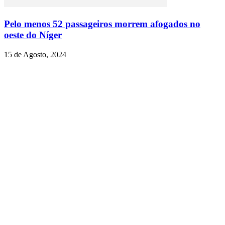
Pelo menos 52 passageiros morrem afogados no
oeste do Níger
15 de Agosto, 2024