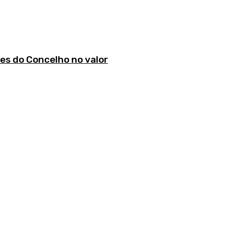
es do Concelho no valor