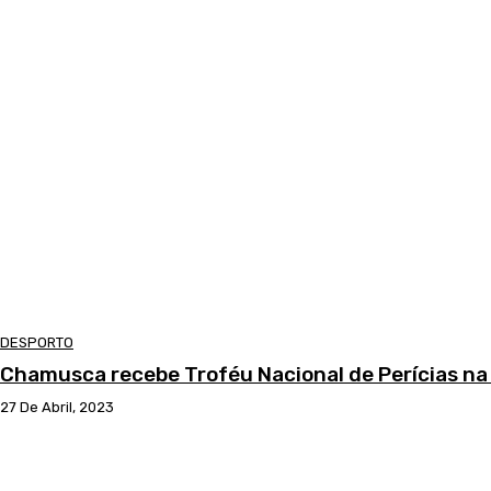
DESPORTO
Chamusca recebe Troféu Nacional de Perícias na
27 De Abril, 2023