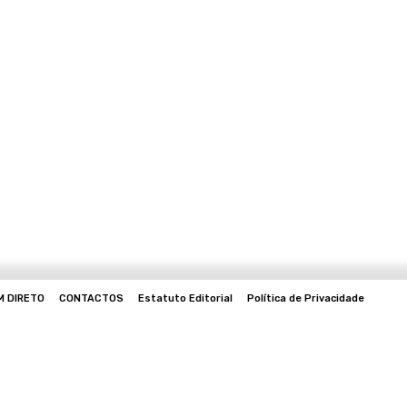
M DIRETO
CONTACTOS
Estatuto Editorial
Política de Privacidade