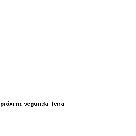
 próxima segunda-feira