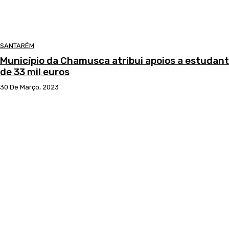
SANTARÉM
Município da Chamusca atribui apoios a estudant
de 33 mil euros
30 De Março, 2023