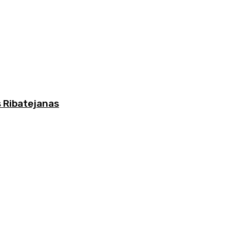
s Ribatejanas