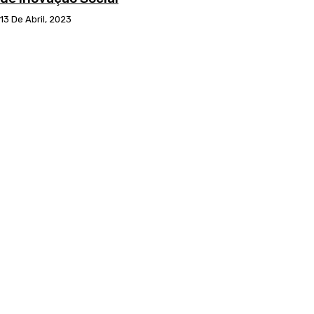
13 De Abril, 2023