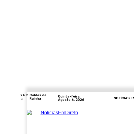
24.9
Caldas da
Quinta-feira,
NOTÍCIAS E
Rainha
C
Agosto 6, 2026