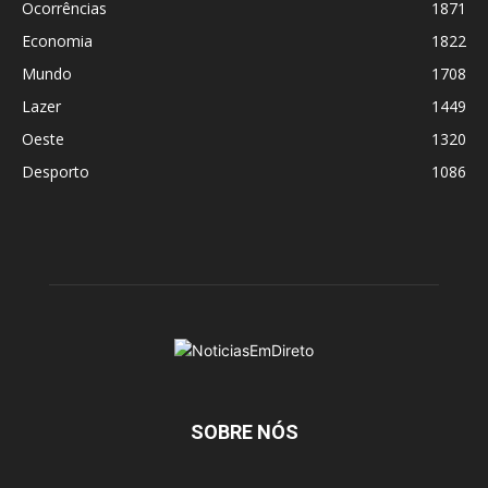
Ocorrências
1871
Economia
1822
Mundo
1708
Lazer
1449
Oeste
1320
Desporto
1086
SOBRE NÓS