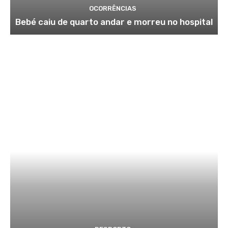
OCORRÊNCIAS
Bebé caiu de quarto andar e morreu no hospital