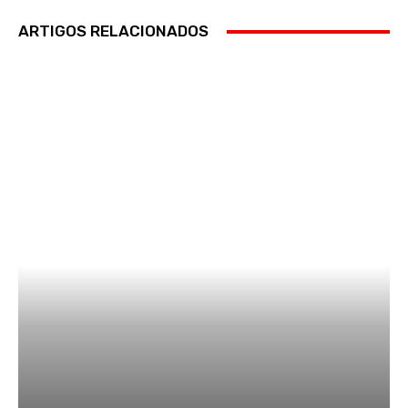
ARTIGOS RELACIONADOS