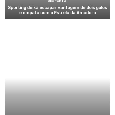
DESPORTO
Sporting deixa escapar vantagem de dois golos
e empata com o Estrela da Amadora