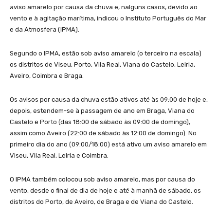
aviso amarelo por causa da chuva e, nalguns casos, devido ao
vento e à agitação marítima, indicou o Instituto Português do Mar
e da Atmosfera (IPMA).
Segundo o IPMA, estão sob aviso amarelo (o terceiro na escala)
os distritos de Viseu, Porto, Vila Real, Viana do Castelo, Leiria,
Aveiro, Coimbra e Braga.
Os avisos por causa da chuva estão ativos até às 09:00 de hoje e,
depois, estendem-se à passagem de ano em Braga, Viana do
Castelo e Porto (das 18:00 de sábado às 09:00 de domingo),
assim como Aveiro (22:00 de sábado às 12:00 de domingo). No
primeiro dia do ano (09:00/18:00) está ativo um aviso amarelo em
Viseu, Vila Real, Leiria e Coimbra.
O IPMA também colocou sob aviso amarelo, mas por causa do
vento, desde o final de dia de hoje e até à manhã de sábado, os
distritos do Porto, de Aveiro, de Braga e de Viana do Castelo.