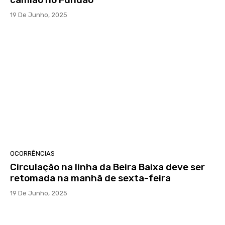
19 De Junho, 2025
OCORRÊNCIAS
Circulação na linha da Beira Baixa deve ser
retomada na manhã de sexta-feira
19 De Junho, 2025