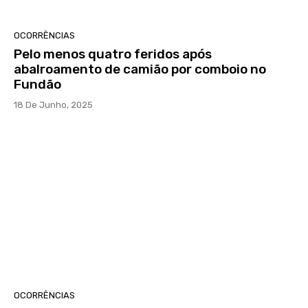
OCORRÊNCIAS
Pelo menos quatro feridos após
abalroamento de camião por comboio no
Fundão
18 De Junho, 2025
OCORRÊNCIAS