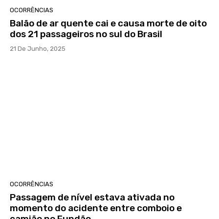
OCORRÊNCIAS
Balão de ar quente cai e causa morte de oito
dos 21 passageiros no sul do Brasil
21 De Junho, 2025
OCORRÊNCIAS
Passagem de nível estava ativada no
momento do acidente entre comboio e
camião no Fundão