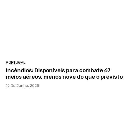
PORTUGAL
Incêndios: Disponíveis para combate 67
meios aéreos, menos nove do que o previsto
19 De Junho, 2025