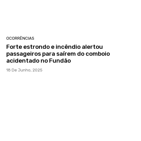
OCORRÊNCIAS
Forte estrondo e incêndio alertou
passageiros para saírem do comboio
acidentado no Fundão
18 De Junho, 2025