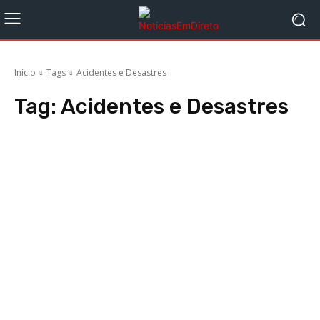
Início
Tags
Acidentes e Desastres
Tag:
Acidentes e Desastres