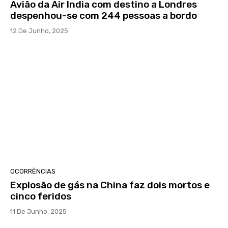
Avião da Air India com destino a Londres
despenhou-se com 244 pessoas a bordo
12 De Junho, 2025
OCORRÊNCIAS
Explosão de gás na China faz dois mortos e
cinco feridos
11 De Junho, 2025