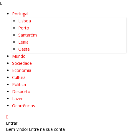
Portugal
Lisboa
Porto
Santarém
Leiria
Oeste
Mundo
Sociedade
Economia
Cultura
Política
Desporto
Lazer
Ocorrências
Entrar
Bem-vindo! Entre na sua conta