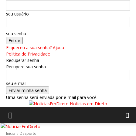
seu usuário
sua senha
Esqueceu a sua senha? Ajuda
Política de Privacidade
Recuperar senha
Recupere sua senha
seu e-mail
Uma senha será enviada por e-mail para você.
Noticias em Direto
Início
Desporto