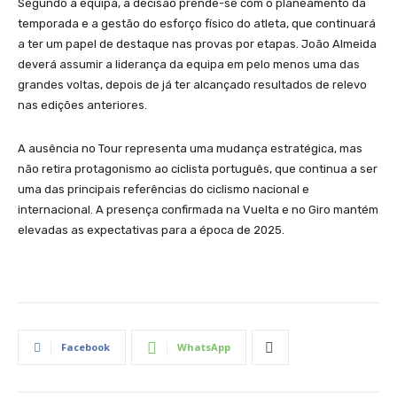
Segundo a equipa, a decisão prende-se com o planeamento da
temporada e a gestão do esforço físico do atleta, que continuará
a ter um papel de destaque nas provas por etapas. João Almeida
deverá assumir a liderança da equipa em pelo menos uma das
grandes voltas, depois de já ter alcançado resultados de relevo
nas edições anteriores.
A ausência no Tour representa uma mudança estratégica, mas
não retira protagonismo ao ciclista português, que continua a ser
uma das principais referências do ciclismo nacional e
internacional. A presença confirmada na Vuelta e no Giro mantém
elevadas as expectativas para a época de 2025.
Facebook
WhatsApp