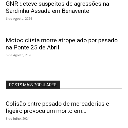
GNR deteve suspeitos de agressões na
Sardinha Assada em Benavente
6 de Agosto, 2026
Motociclista morre atropelado por pesado
na Ponte 25 de Abril
5 de Agosto, 2026
POSTS MAIS POPULARES
Colisão entre pesado de mercadorias e
ligeiro provoca um morto em...
3 de Julho, 2024