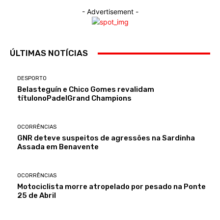
- Advertisement -
ÚLTIMAS NOTÍCIAS
DESPORTO
Belasteguín e Chico Gomes revalidam
títulonoPadelGrand Champions
OCORRÊNCIAS
GNR deteve suspeitos de agressões na Sardinha
Assada em Benavente
OCORRÊNCIAS
Motociclista morre atropelado por pesado na Ponte
25 de Abril