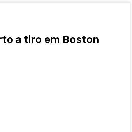
rto a tiro em Boston