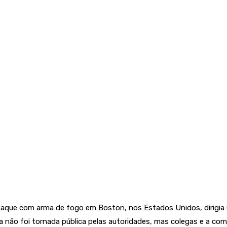
ataque com arma de fogo em Boston, nos Estados Unidos, dirigia 
da não foi tornada pública pelas autoridades, mas colegas e a 