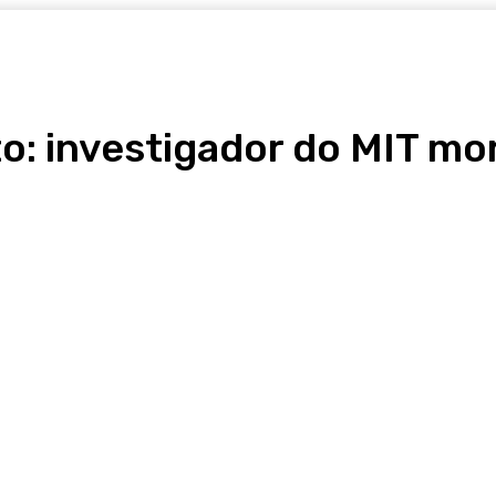
o: investigador do MIT mo