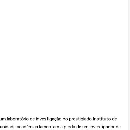
um laboratório de investigação no prestigiado Instituto de
comunidade académica lamentam a perda de um investigador de