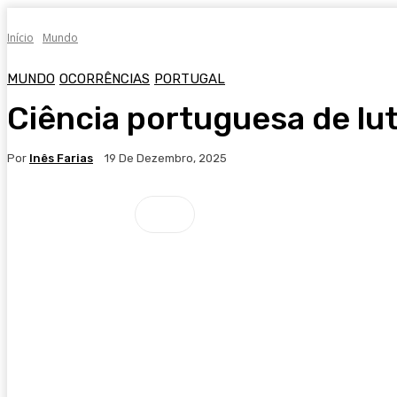
Início
Mundo
MUNDO
OCORRÊNCIAS
PORTUGAL
Ciência portuguesa de lut
Por
Inês Farias
19 De Dezembro, 2025