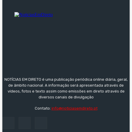
NOTÍCIAS EM DIRETO é uma publicação periódica online diária, geral,
de âmbito nacional. A informação será apresentada através de
vídeos, fotos e texto assim como emissões em direto através de
diversos canais de divulgação
Contato:
info@noticiasemdireto.pt