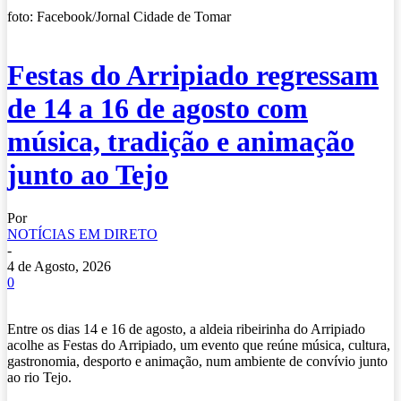
foto: Facebook/Jornal Cidade de Tomar
Festas do Arripiado regressam
de 14 a 16 de agosto com
música, tradição e animação
junto ao Tejo
Por
NOTÍCIAS EM DIRETO
-
4 de Agosto, 2026
0
Entre os dias 14 e 16 de agosto, a aldeia ribeirinha do Arripiado
acolhe as Festas do Arripiado, um evento que reúne música, cultura,
gastronomia, desporto e animação, num ambiente de convívio junto
ao rio Tejo.