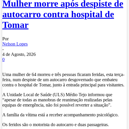
Mulher morre após despiste de
autocarro contra hospital de
Tomar
Por
Nelson Lopes
-
4 de Agosto, 2026
0
Uma mulher de 64 morreu e três pessoas ficaram feridas, esta terça-
feira, num despiste de um autocarro desgovernado que embateu
contra o hospital de Tomar, junto à entrada principal para visitantes.
A Unidade Local de Saúde (ULS) Médio Tejo informou que
“apesar de todas as manobras de reanimação realizadas pelas
equipas de emergência, não foi possível reverter a situação”.
A família da vítima está a receber acompanhamento psicológico.
Os feridos são o motorista do autocarro e duas passageiras.