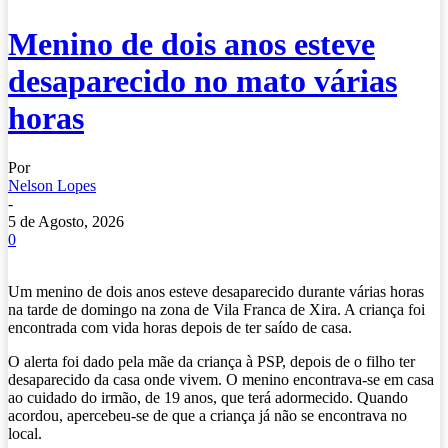
Menino de dois anos esteve
desaparecido no mato várias
horas
Por
Nelson Lopes
-
5 de Agosto, 2026
0
Um menino de dois anos esteve desaparecido durante várias horas
na tarde de domingo na zona de Vila Franca de Xira. A criança foi
encontrada com vida horas depois de ter saído de casa.
O alerta foi dado pela mãe da criança à PSP, depois de o filho ter
desaparecido da casa onde vivem. O menino encontrava-se em casa
ao cuidado do irmão, de 19 anos, que terá adormecido. Quando
acordou, apercebeu-se de que a criança já não se encontrava no
local.