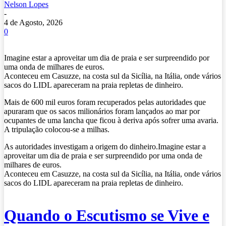
Nelson Lopes
-
4 de Agosto, 2026
0
Imagine estar a aproveitar um dia de praia e ser surpreendido por
uma onda de milhares de euros.
Aconteceu em Casuzze, na costa sul da Sicília, na Itália, onde vários
sacos do LIDL apareceram na praia repletas de dinheiro.
Mais de 600 mil euros foram recuperados pelas autoridades que
apuraram que os sacos milionários foram lançados ao mar por
ocupantes de uma lancha que ficou à deriva após sofrer uma avaria.
A tripulação colocou-se a milhas.
As autoridades investigam a origem do dinheiro.Imagine estar a
aproveitar um dia de praia e ser surpreendido por uma onda de
milhares de euros.
Aconteceu em Casuzze, na costa sul da Sicília, na Itália, onde vários
sacos do LIDL apareceram na praia repletas de dinheiro.
Quando o Escutismo se Vive e