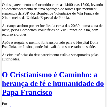
O desaparecimento terá ocorrido entre as 14:00 e as 17:00, levando
ao desencadeamento de uma operação de buscas que mobilizou
elementos da PSP, dos Bombeiros Voluntários de Vila Franca de
Xira e meios da Unidade Especial de Polícia.
A criança acabou por ser localizada cerca das 20:30, numa zona de
mato, pelos Bombeiros Voluntários de Vila Franca de Xira, com
recurso a drones.
Após o resgate, o menino foi transportado para o Hospital Dona
Estefânia, em Lisboa, onde foi avaliado o seu estado de saúde.
As circunstâncias do desaparecimento estão a ser apuradas pelas
autoridades.
O Cristianismo é Caminho: a
herança de fé e humanidade do
Papa Francisco
Por