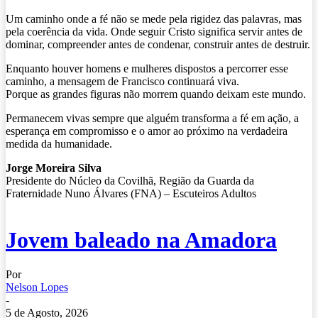
Um caminho onde a fé não se mede pela rigidez das palavras, mas
pela coerência da vida. Onde seguir Cristo significa servir antes de
dominar, compreender antes de condenar, construir antes de destruir.
Enquanto houver homens e mulheres dispostos a percorrer esse
caminho, a mensagem de Francisco continuará viva.
Porque as grandes figuras não morrem quando deixam este mundo.
Permanecem vivas sempre que alguém transforma a fé em ação, a
esperança em compromisso e o amor ao próximo na verdadeira
medida da humanidade.
Jorge Moreira Silva
Presidente do Núcleo da Covilhã, Região da Guarda da
Fraternidade Nuno Álvares (FNA) – Escuteiros Adultos
Jovem baleado na Amadora
Por
Nelson Lopes
-
5 de Agosto, 2026