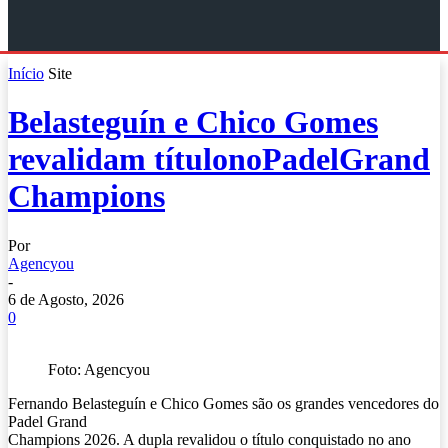
Início
Site
Belasteguín e Chico Gomes
revalidam títulonoPadelGrand
Champions
Por
Agencyou
-
6 de Agosto, 2026
0
Foto: Agencyou
Fernando Belasteguín e Chico Gomes são os grandes vencedores do
Padel Grand
Champions 2026. A dupla revalidou o título conquistado no ano