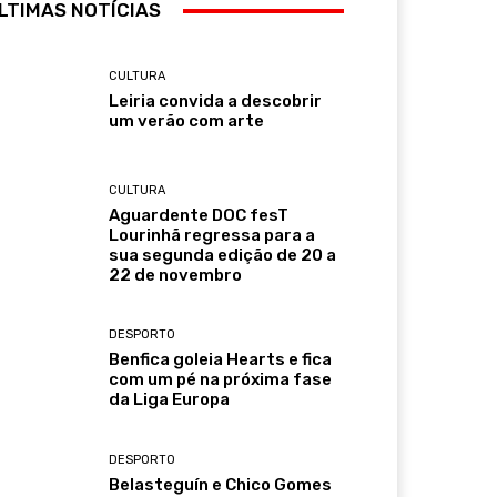
LTIMAS NOTÍCIAS
CULTURA
Leiria convida a descobrir
um verão com arte
CULTURA
Aguardente DOC fesT
Lourinhã regressa para a
sua segunda edição de 20 a
22 de novembro
DESPORTO
Benfica goleia Hearts e fica
com um pé na próxima fase
da Liga Europa
DESPORTO
Belasteguín e Chico Gomes