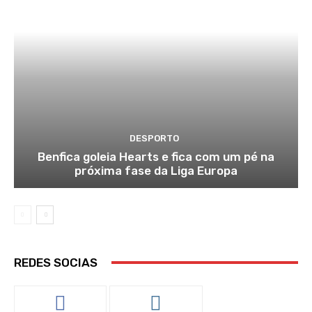
DESPORTO
Benfica goleia Hearts e fica com um pé na
próxima fase da Liga Europa
REDES SOCIAS