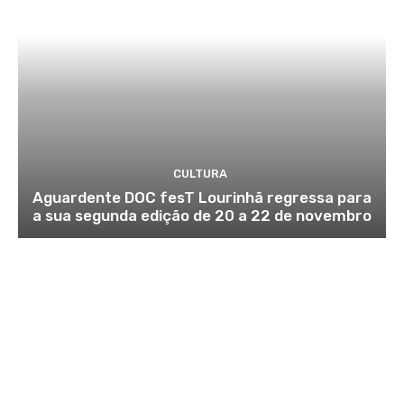
CULTURA
Aguardente DOC fesT Lourinhã regressa para
a sua segunda edição de 20 a 22 de novembro