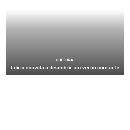
CULTURA
Leiria convida a descobrir um verão com arte