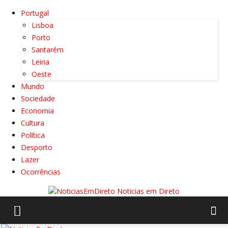
Portugal
Lisboa
Porto
Santarém
Leiria
Oeste
Mundo
Sociedade
Economia
Cultura
Política
Desporto
Lazer
Ocorrências
Noticias em Direto