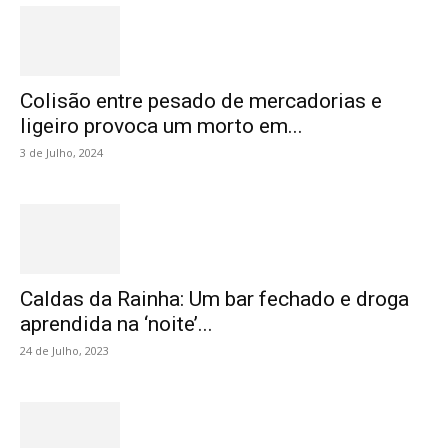
Colisão entre pesado de mercadorias e
ligeiro provoca um morto em...
3 de Julho, 2024
Caldas da Rainha: Um bar fechado e droga
aprendida na ‘noite’...
24 de Julho, 2023