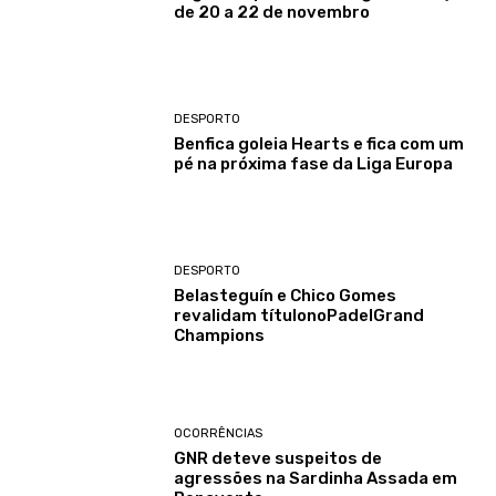
de 20 a 22 de novembro
DESPORTO
Benfica goleia Hearts e fica com um
pé na próxima fase da Liga Europa
DESPORTO
Belasteguín e Chico Gomes
revalidam títulonoPadelGrand
Champions
OCORRÊNCIAS
GNR deteve suspeitos de
agressões na Sardinha Assada em