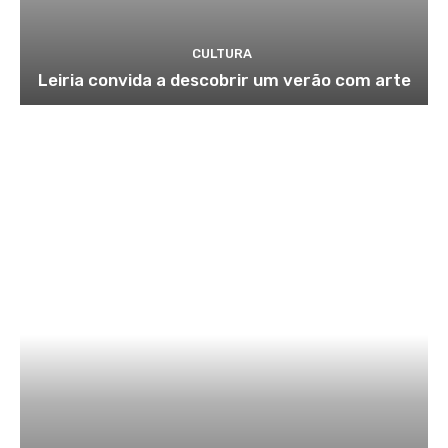
CULTURA
Leiria convida a descobrir um verão com arte