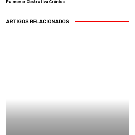
Pulmonar Obstrutiva Crónica
ARTIGOS RELACIONADOS