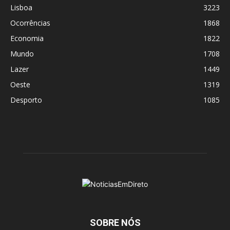
Lisboa
3223
Ocorrências
1868
Economia
1822
Mundo
1708
Lazer
1449
Oeste
1319
Desporto
1085
SOBRE NÓS