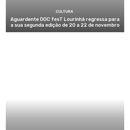
CULTURA
Aguardente DOC fesT Lourinhã regressa para
a sua segunda edição de 20 a 22 de novembro