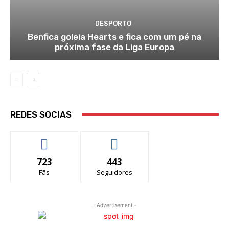
DESPORTO
Benfica goleia Hearts e fica com um pé na
próxima fase da Liga Europa
REDES SOCIAS
723
443
Fãs
Seguidores
- Advertisement -