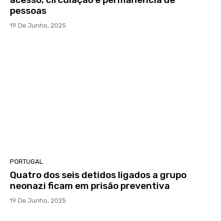
pessoas
19 De Junho, 2025
PORTUGAL
Quatro dos seis detidos ligados a grupo
neonazi ficam em prisão preventiva
19 De Junho, 2025