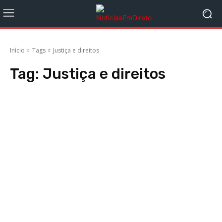
Início
Tags
Justiça e direitos
Tag:
Justiça e direitos