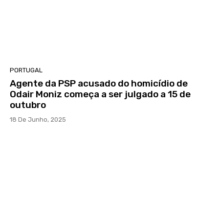
PORTUGAL
Agente da PSP acusado do homicídio de
Odair Moniz começa a ser julgado a 15 de
outubro
18 De Junho, 2025