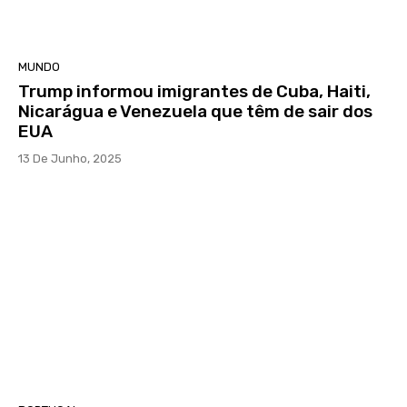
MUNDO
Trump informou imigrantes de Cuba, Haiti,
Nicarágua e Venezuela que têm de sair dos
EUA
13 De Junho, 2025