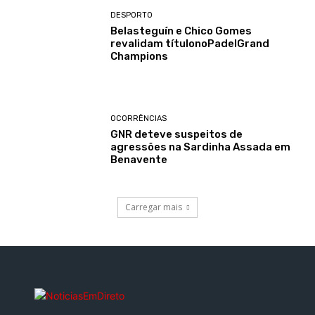
DESPORTO
Belasteguín e Chico Gomes
revalidam títulonoPadelGrand
Champions
OCORRÊNCIAS
GNR deteve suspeitos de
agressões na Sardinha Assada em
Benavente
Carregar mais