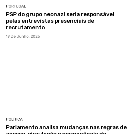
PORTUGAL
PSP do grupo neonazi seria responsável
pelas entrevistas presenciais de
recrutamento
19 De Junho, 2025
POLÍTICA
Parlamento analisa mudanças nas regras de
acesso, circulação e permanência de