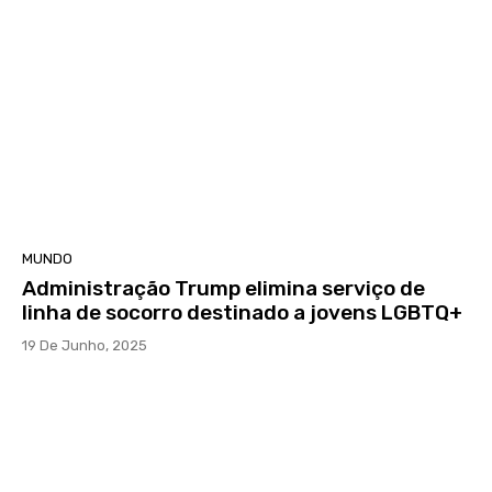
MUNDO
Administração Trump elimina serviço de
linha de socorro destinado a jovens LGBTQ+
19 De Junho, 2025