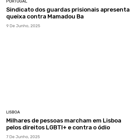
PORTUGAL
Sindicato dos guardas prisionais apresenta
queixa contra Mamadou Ba
9 De Junho, 2025
LISBOA
Milhares de pessoas marcham em Lisboa
pelos direitos LGBTI+ e contra o ódio
7 De Junho, 2025