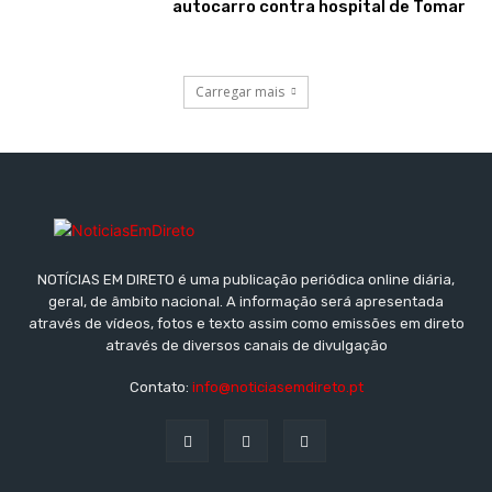
autocarro contra hospital de Tomar
Carregar mais
NOTÍCIAS EM DIRETO é uma publicação periódica online diária,
geral, de âmbito nacional. A informação será apresentada
através de vídeos, fotos e texto assim como emissões em direto
através de diversos canais de divulgação
Contato:
info@noticiasemdireto.pt