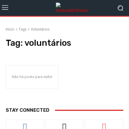
Início
Tags
Voluntários
Tag:
voluntários
Não há posts para exibir
STAY CONNECTED