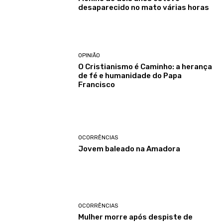
desaparecido no mato várias horas
OPINIÃO
O Cristianismo é Caminho: a herança
de fé e humanidade do Papa
Francisco
OCORRÊNCIAS
Jovem baleado na Amadora
OCORRÊNCIAS
Mulher morre após despiste de