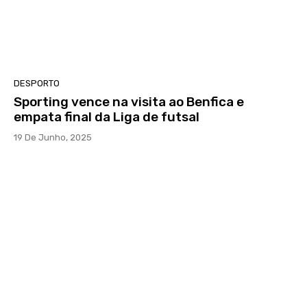
DESPORTO
Sporting vence na visita ao Benfica e
empata final da Liga de futsal
19 De Junho, 2025