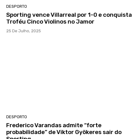
DESPORTO
Sporting vence Villarreal por 1-0 e conquista
Troféu Cinco Violinos no Jamor
25 De Julho, 2025
DESPORTO
Frederico Varandas admite “forte
probabilidade” de Viktor Gyökeres sair do
Sporting