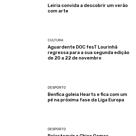
Leiria convida a descobrir um verão
com arte
CULTURA
Aguardente DOC fesT Lourinhã
regressa para a sua segunda edição
de 20 a 22 de novembro
DESPORTO
Benfica goleia Hearts e fica com um
pé na próxima fase da Liga Europa
DESPORTO