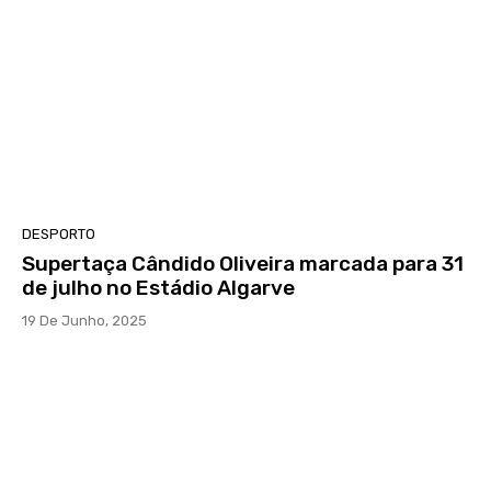
DESPORTO
Supertaça Cândido Oliveira marcada para 31
de julho no Estádio Algarve
19 De Junho, 2025