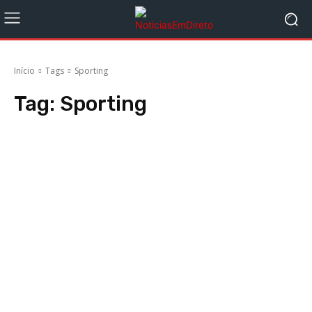
Início
Tags
Sporting
Tag:
Sporting