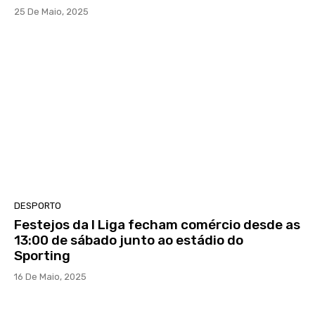
25 De Maio, 2025
DESPORTO
Festejos da I Liga fecham comércio desde as
13:00 de sábado junto ao estádio do
Sporting
16 De Maio, 2025