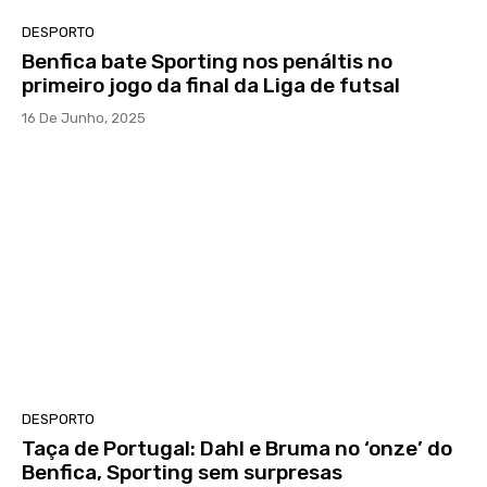
DESPORTO
Benfica bate Sporting nos penáltis no
primeiro jogo da final da Liga de futsal
16 De Junho, 2025
DESPORTO
Taça de Portugal: Dahl e Bruma no ‘onze’ do
Benfica, Sporting sem surpresas