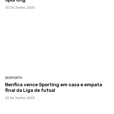
30 De Junho, 2025
DESPORTO
Benfica vence Sporting em casa e empata
final da Liga de futsal
25 De Junho, 2025