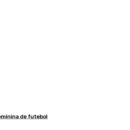
eminina de futebol