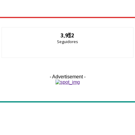
3,912
Seguidores
- Advertisement -