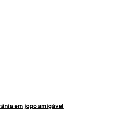
rânia em jogo amigável