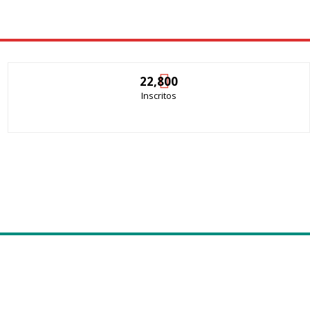
22,800
Inscritos