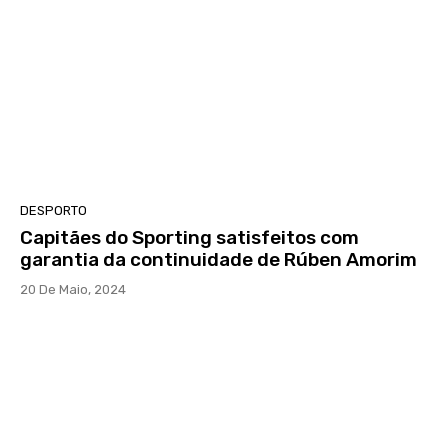
DESPORTO
Capitães do Sporting satisfeitos com
garantia da continuidade de Rúben Amorim
20 De Maio, 2024