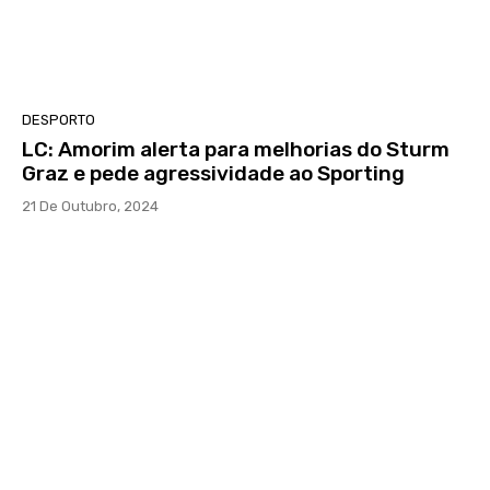
DESPORTO
LC: Amorim alerta para melhorias do Sturm
Graz e pede agressividade ao Sporting
21 De Outubro, 2024