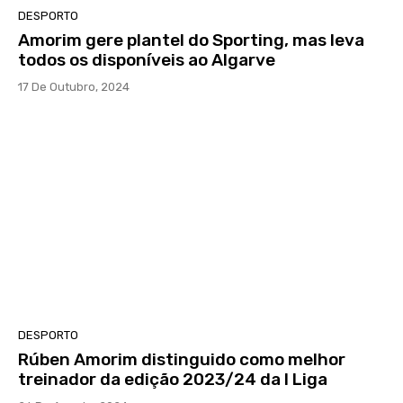
DESPORTO
Amorim gere plantel do Sporting, mas leva
todos os disponíveis ao Algarve
17 De Outubro, 2024
DESPORTO
Rúben Amorim distinguido como melhor
treinador da edição 2023/24 da I Liga