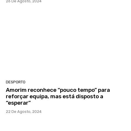
26 De Agosto, 2024
DESPORTO
Amorim reconhece “pouco tempo” para
reforçar equipa, mas está disposto a
“esperar”
22 De Agosto, 2024