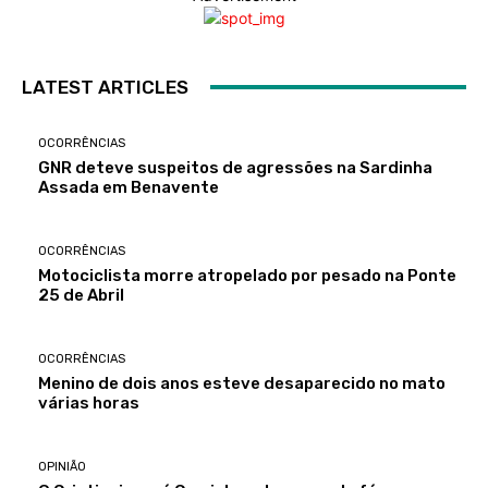
LATEST ARTICLES
OCORRÊNCIAS
GNR deteve suspeitos de agressões na Sardinha
Assada em Benavente
OCORRÊNCIAS
Motociclista morre atropelado por pesado na Ponte
25 de Abril
OCORRÊNCIAS
Menino de dois anos esteve desaparecido no mato
várias horas
OPINIÃO