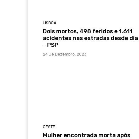
LISBOA
Dois mortos, 498 feridos e 1.611
acidentes nas estradas desde dia
– PSP
24 De Dezembro, 2023
OESTE
Mulher encontrada morta após