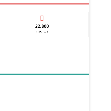
22,800
Inscritos