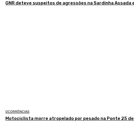
GNR deteve suspeitos de agressões na Sardinha Assada
OCORRÊNCIAS
Motociclista morre atropelado por pesado na Ponte 25 de 