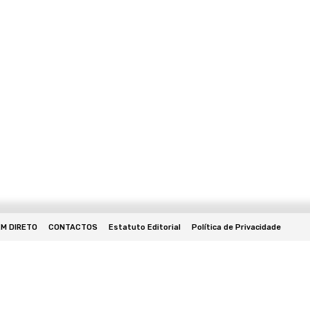
EM DIRETO
CONTACTOS
Estatuto Editorial
Política de Privacidade