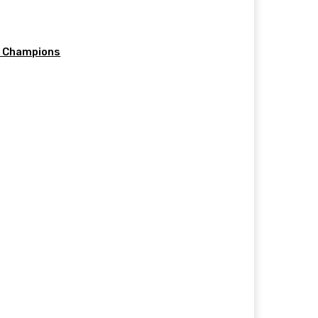
d Champions