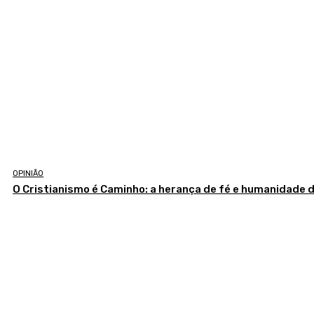
OPINIÃO
O Cristianismo é Caminho: a herança de fé e humanidade 