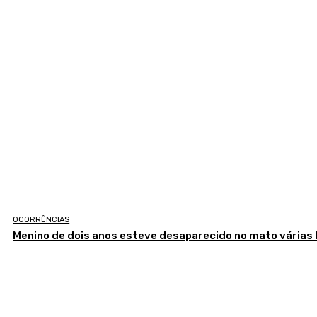
OCORRÊNCIAS
Menino de dois anos esteve desaparecido no mato várias