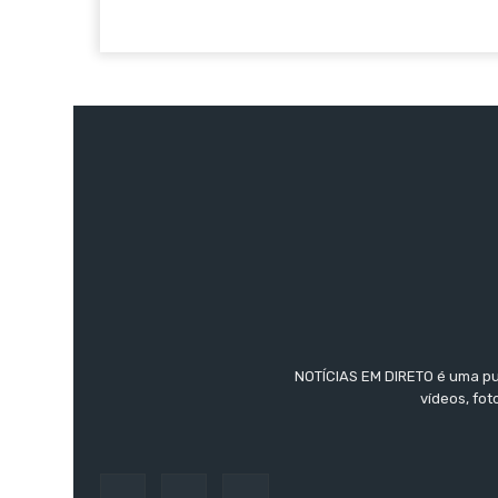
NOTÍCIAS EM DIRETO é uma pub
vídeos, fo