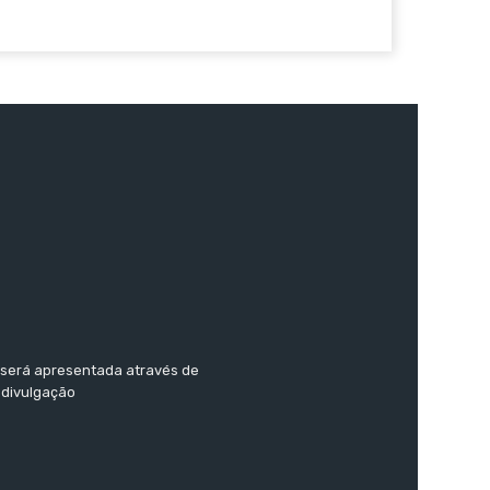
o será apresentada através de
 divulgação