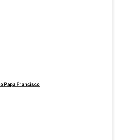
do Papa Francisco