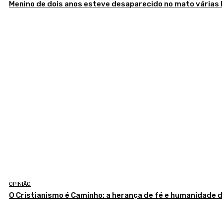
Menino de dois anos esteve desaparecido no mato várias
OPINIÃO
O Cristianismo é Caminho: a herança de fé e humanidade 