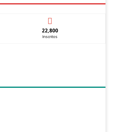
22,800
Inscritos