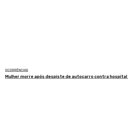
OCORRÊNCIAS
Mulher morre após despiste de autocarro contra hospital