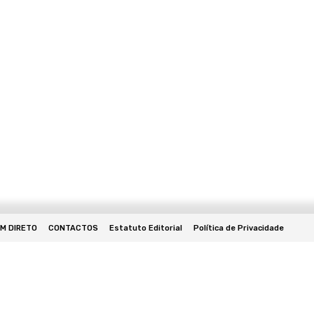
EM DIRETO
CONTACTOS
Estatuto Editorial
Política de Privacidade