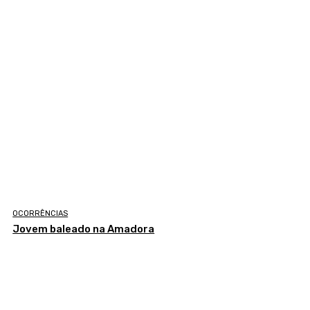
OCORRÊNCIAS
Jovem baleado na Amadora