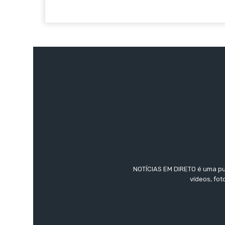
NOTÍCIAS EM DIRETO é uma pub
vídeos, fo