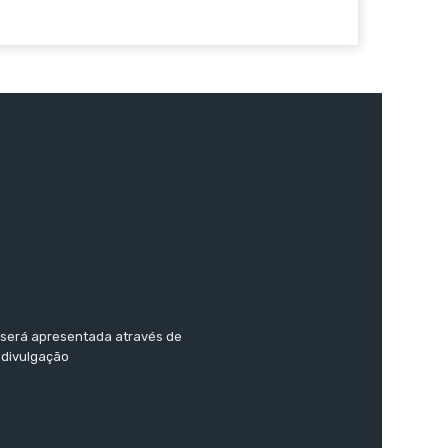
o será apresentada através de
 divulgação