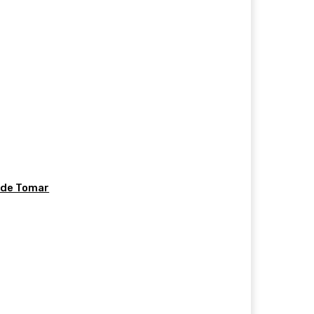
 de Tomar