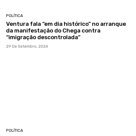
POLÍTICA
Ventura fala “em dia histórico” no arranque
da manifestação do Chega contra
“imigração descontrolada”
29 De Setembro, 2024
POLÍTICA