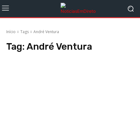
Início
Tags
André Ventura
Tag:
André Ventura