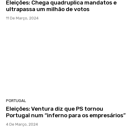
Eleições: Chega quadruplica mandatos e
ultrapassa um milhão de votos
11 De Março, 2024
PORTUGAL
Eleições: Ventura diz que PS tornou
Portugal num “inferno para os empresários”
4 De Março, 2024