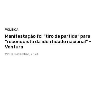
POLÍTICA
Manifestação foi “tiro de partida” para
“reconquista da identidade nacional” –
Ventura
29 De Setembro, 2024