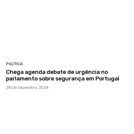
POLÍTICA
Chega agenda debate de urgência no
parlamento sobre segurança em Portugal
28 De Dezembro, 2024