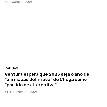
4 De Janeiro, 2025
POLÍTICA
Ventura espera que 2025 seja o ano de
“afirmação definitiva” do Chega como
“partido de alternativa”
31 De Dezembro, 2024