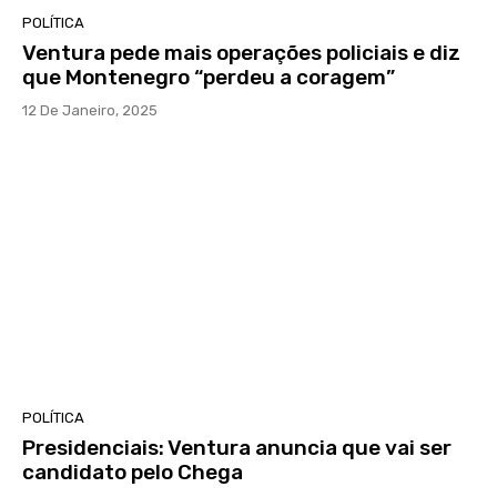
POLÍTICA
Ventura pede mais operações policiais e diz
que Montenegro “perdeu a coragem”
12 De Janeiro, 2025
POLÍTICA
Presidenciais: Ventura anuncia que vai ser
candidato pelo Chega