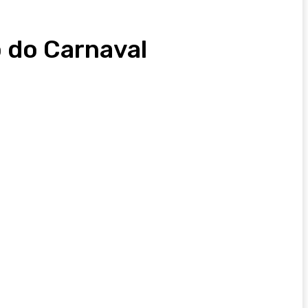
o do Carnaval