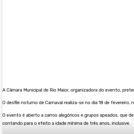
A Câmara Municipal de Rio Maior, organizadora do evento, prete
O desfile noturno de Carnaval realiza-se no dia 18 de fevereiro,
O evento é aberto a carros alegóricos e grupos apeados, que 
contando para o efeito a idade mínima de três anos, inclusive.