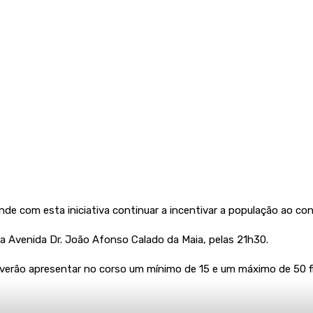
nde com esta iniciativa continuar a incentivar a população ao con
 na Avenida Dr. João Afonso Calado da Maia, pelas 21h30.
deverão apresentar no corso um mínimo de 15 e um máximo de 50 f