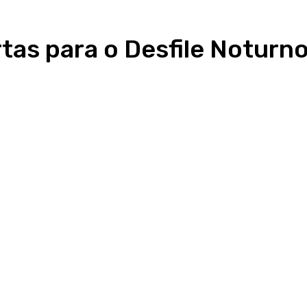
rtas para o Desfile Noturn