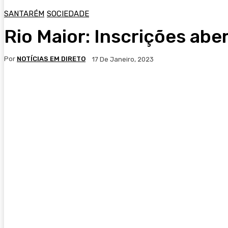
SANTARÉM
SOCIEDADE
Rio Maior: Inscrições abe
Por
NOTÍCIAS EM DIRETO
17 De Janeiro, 2023