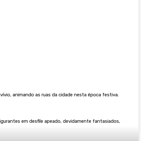
vívio, animando as ruas da cidade nesta época festiva.
igurantes em desfile apeado, devidamente fantasiados,