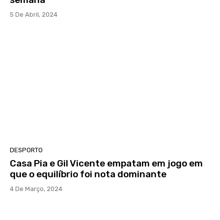
5 De Abril, 2024
DESPORTO
Casa Pia e Gil Vicente empatam em jogo em
que o equilíbrio foi nota dominante
4 De Março, 2024