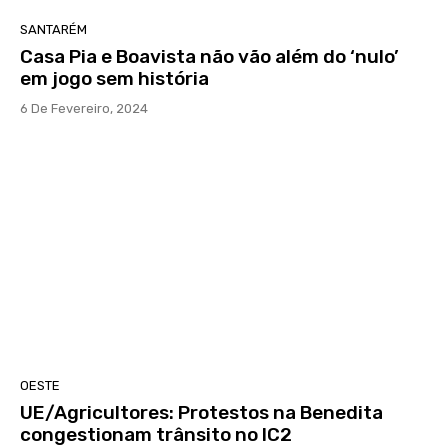
SANTARÉM
Casa Pia e Boavista não vão além do ‘nulo’
em jogo sem história
6 De Fevereiro, 2024
OESTE
UE/Agricultores: Protestos na Benedita
congestionam trânsito no IC2