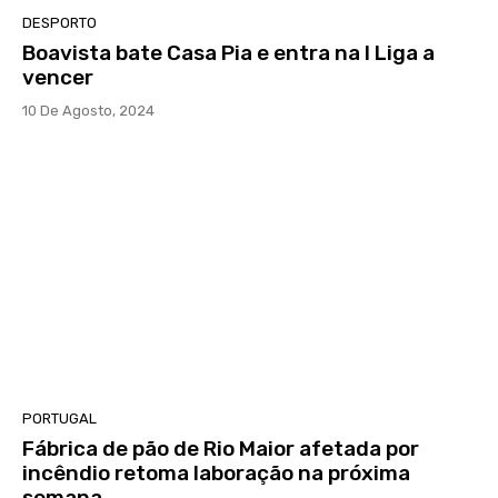
DESPORTO
Boavista bate Casa Pia e entra na I Liga a
vencer
10 De Agosto, 2024
PORTUGAL
Fábrica de pão de Rio Maior afetada por
incêndio retoma laboração na próxima
semana