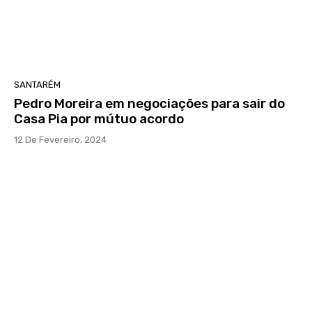
SANTARÉM
Pedro Moreira em negociações para sair do
Casa Pia por mútuo acordo
12 De Fevereiro, 2024