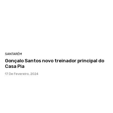
SANTARÉM
Gonçalo Santos novo treinador principal do
Casa Pia
17 De Fevereiro, 2024