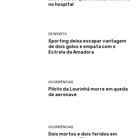
no hospital
DESPORTO
Sporting deixa escapar vantagem
de dois golos e empata com o
Estrela da Amadora
OCORRÊNCIAS
Piloto da Lourinhã morre em queda
de aeronave
OCORRÊNCIAS
Dois mortos e dois feridos em