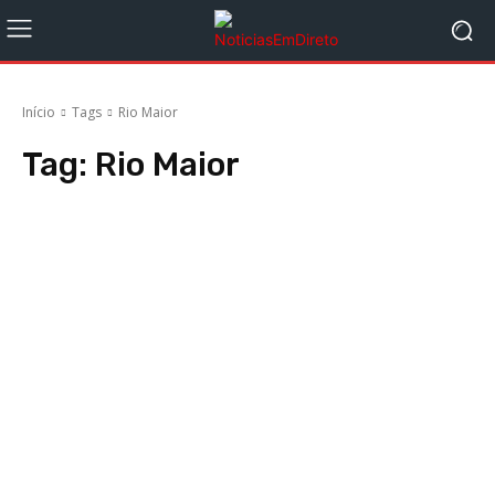
Início
Tags
Rio Maior
Tag:
Rio Maior