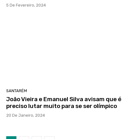
5 De Fevereiro, 2024
SANTARÉM
João Vieira e Emanuel Silva avisam que é
preciso lutar muito para se ser olímpico
20 De Janeiro, 2024