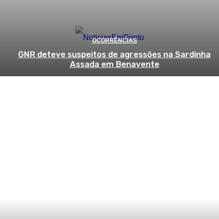
OCORRÊNCIAS
GNR deteve suspeitos de agressões na Sardinha
Assada em Benavente