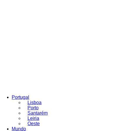
Portugal
Lisboa
Porto
Santarém
Leiria
Oeste
Mundo