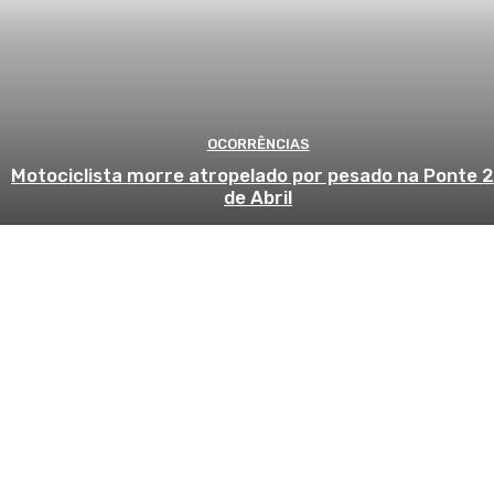
OCORRÊNCIAS
Motociclista morre atropelado por pesado na Ponte 
de Abril