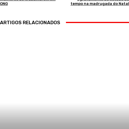
ONG
tempo na madrugada do Natal
ARTIGOS RELACIONADOS