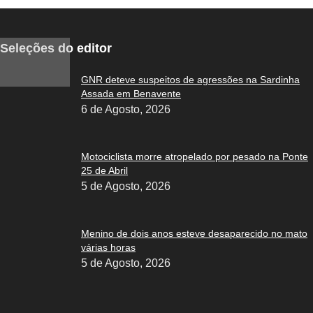
Seleções do editor
GNR deteve suspeitos de agressões na Sardinha
Assada em Benavente
6 de Agosto, 2026
Motociclista morre atropelado por pesado na Ponte
25 de Abril
5 de Agosto, 2026
Menino de dois anos esteve desaparecido no mato
várias horas
5 de Agosto, 2026