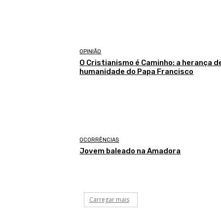
OPINIÃO
O Cristianismo é Caminho: a herança de
humanidade do Papa Francisco
OCORRÊNCIAS
Jovem baleado na Amadora
Carregar mais