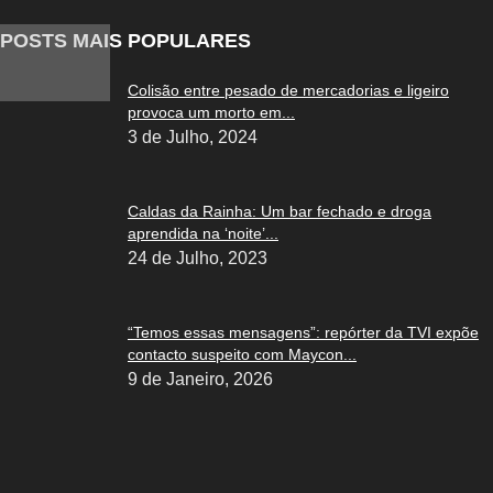
POSTS MAIS POPULARES
Colisão entre pesado de mercadorias e ligeiro
provoca um morto em...
3 de Julho, 2024
Caldas da Rainha: Um bar fechado e droga
aprendida na ‘noite’...
24 de Julho, 2023
“Temos essas mensagens”: repórter da TVI expõe
contacto suspeito com Maycon...
9 de Janeiro, 2026