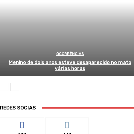
OCORRÊNCIAS
Menino de dois anos esteve desaparecido no mato
várias horas
REDES SOCIAS