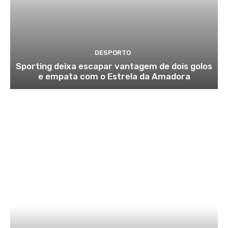
DESPORTO
Sporting deixa escapar vantagem de dois golos
e empata com o Estrela da Amadora