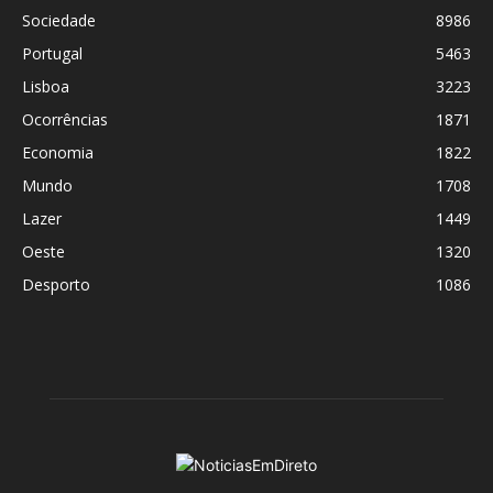
Sociedade
8986
Portugal
5463
Lisboa
3223
Ocorrências
1871
Economia
1822
Mundo
1708
Lazer
1449
Oeste
1320
Desporto
1086