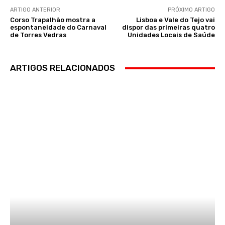
ARTIGO ANTERIOR
PRÓXIMO ARTIGO
Corso Trapalhão mostra a
Lisboa e Vale do Tejo vai
espontaneidade do Carnaval
dispor das primeiras quatro
de Torres Vedras
Unidades Locais de Saúde
ARTIGOS RELACIONADOS