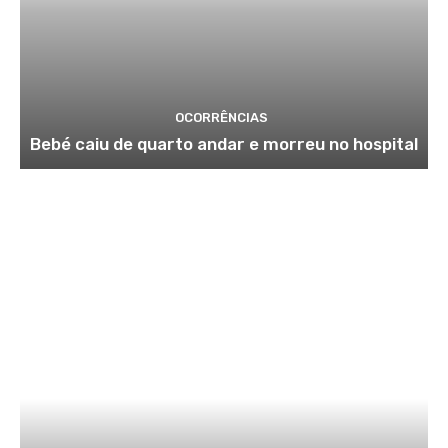
OCORRÊNCIAS
Bebé caiu de quarto andar e morreu no hospital