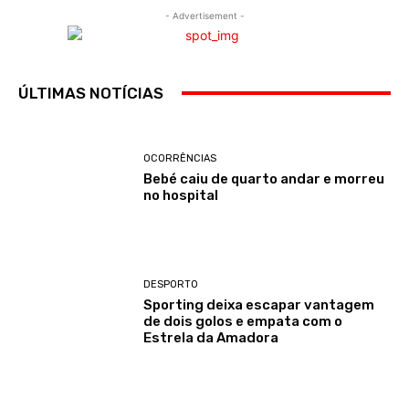
- Advertisement -
ÚLTIMAS NOTÍCIAS
OCORRÊNCIAS
Bebé caiu de quarto andar e morreu
no hospital
DESPORTO
Sporting deixa escapar vantagem
de dois golos e empata com o
Estrela da Amadora