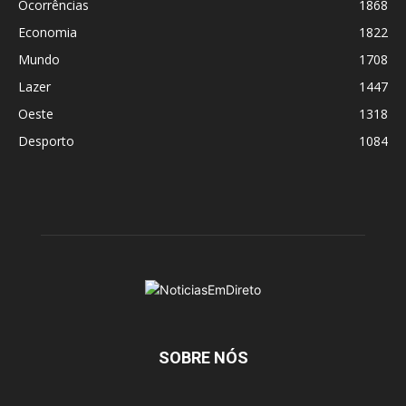
Ocorrências
1868
Economia
1822
Mundo
1708
Lazer
1447
Oeste
1318
Desporto
1084
SOBRE NÓS