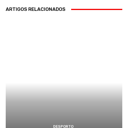
ARTIGOS RELACIONADOS
DESPORTO