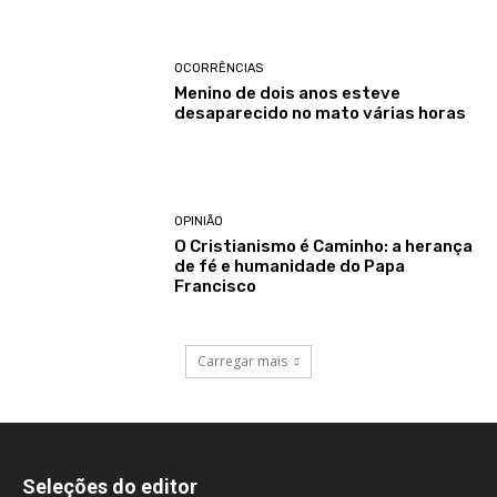
OCORRÊNCIAS
Menino de dois anos esteve
desaparecido no mato várias horas
OPINIÃO
O Cristianismo é Caminho: a herança
de fé e humanidade do Papa
Francisco
Carregar mais
Seleções do editor