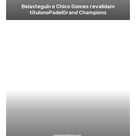
Belasteguín e Chico Gomes revalidam
títulonoPadelGrand Champions