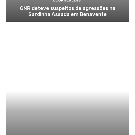
OCORRÊNCIAS
GNR deteve suspeitos de agressões na
Sardinha Assada em Benavente