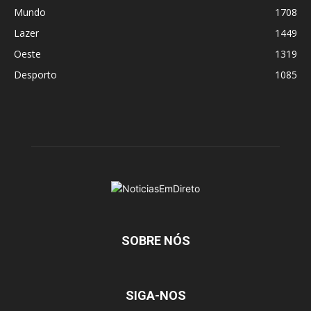
Mundo
1708
Lazer
1449
Oeste
1319
Desporto
1085
SOBRE NÓS
SIGA-NOS