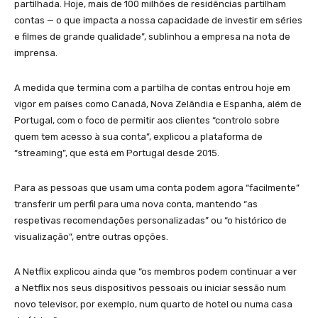
partilhada. Hoje, mais de 100 milhões de residências partilham
contas — o que impacta a nossa capacidade de investir em séries
e filmes de grande qualidade”, sublinhou a empresa na nota de
imprensa.
A medida que termina com a partilha de contas entrou hoje em
vigor em países como Canadá, Nova Zelândia e Espanha, além de
Portugal, com o foco de permitir aos clientes “controlo sobre
quem tem acesso à sua conta”, explicou a plataforma de
“streaming”, que está em Portugal desde 2015.
Para as pessoas que usam uma conta podem agora “facilmente”
transferir um perfil para uma nova conta, mantendo “as
respetivas recomendações personalizadas” ou “o histórico de
visualização”, entre outras opções.
A Netflix explicou ainda que “os membros podem continuar a ver
a Netflix nos seus dispositivos pessoais ou iniciar sessão num
novo televisor, por exemplo, num quarto de hotel ou numa casa