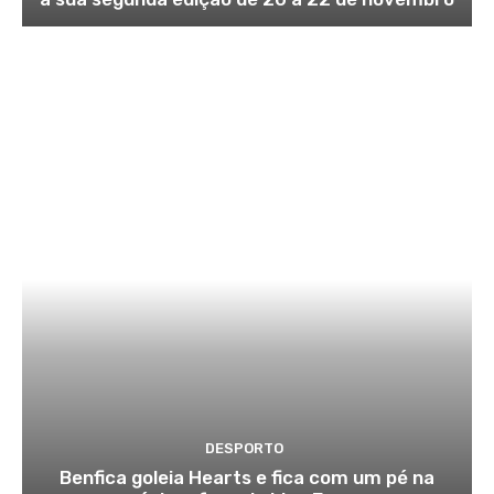
DESPORTO
Benfica goleia Hearts e fica com um pé na