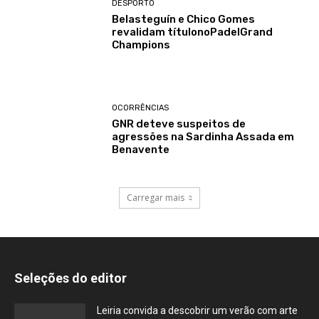
DESPORTO
Belasteguín e Chico Gomes
revalidam títulonoPadelGrand
Champions
OCORRÊNCIAS
GNR deteve suspeitos de
agressões na Sardinha Assada em
Benavente
Carregar mais
Seleções do editor
Leiria convida a descobrir um verão com arte