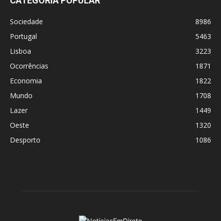
CATEGORIA POPULAR
Sociedade
8986
Portugal
5463
Lisboa
3223
Ocorrências
1871
Economia
1822
Mundo
1708
Lazer
1449
Oeste
1320
Desporto
1086