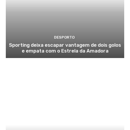
DESPORTO
Sporting deixa escapar vantagem de dois golos
e empata com o Estrela da Amadora