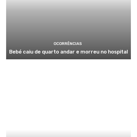
OCORRÊNCIAS
Bebé caiu de quarto andar e morreu no hospital