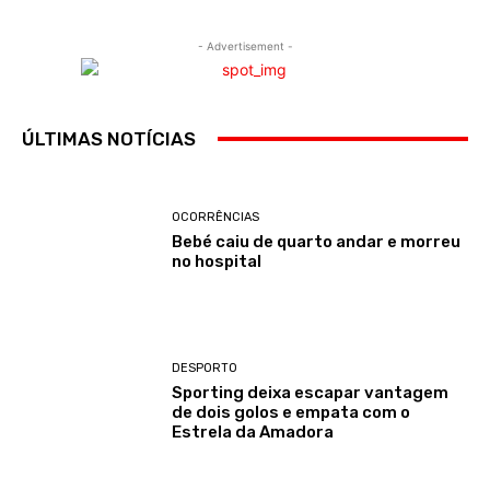
- Advertisement -
ÚLTIMAS NOTÍCIAS
OCORRÊNCIAS
Bebé caiu de quarto andar e morreu
no hospital
DESPORTO
Sporting deixa escapar vantagem
de dois golos e empata com o
Estrela da Amadora