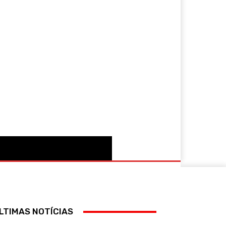
More
LTIMAS NOTÍCIAS