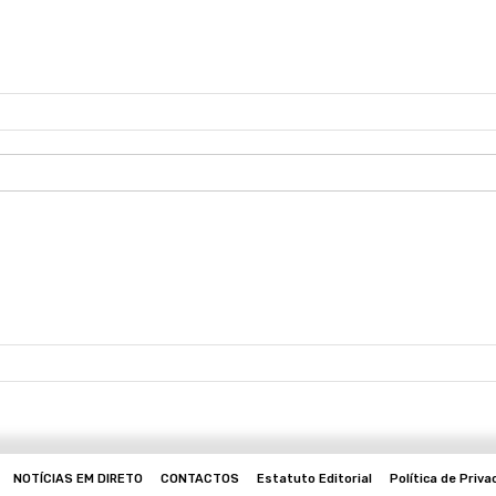
NOTÍCIAS EM DIRETO
CONTACTOS
Estatuto Editorial
Política de Priva