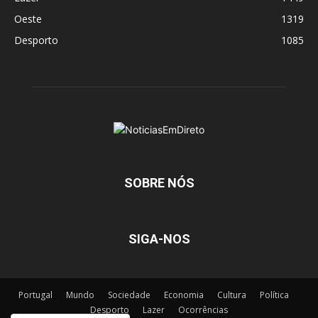
Oeste
1319
Desporto
1085
SOBRE NÓS
SIGA-NOS
Portugal
Mundo
Sociedade
Economia
Cultura
Política
Desporto
Lazer
Ocorrências