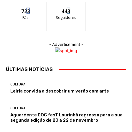
723
443
Fãs
Seguidores
- Advertisement -
ÚLTIMAS NOTÍCIAS
CULTURA
Leiria convida a descobrir um verão com arte
CULTURA
Aguardente DOC fesT Lourinhã regressa para a sua
segunda edição de 20 a 22 de novembro