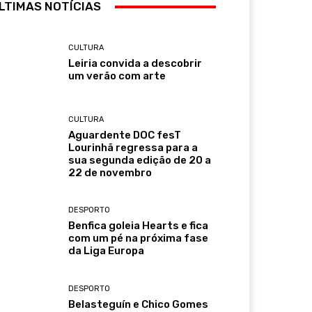
LTIMAS NOTÍCIAS
CULTURA
Leiria convida a descobrir
um verão com arte
CULTURA
Aguardente DOC fesT
Lourinhã regressa para a
sua segunda edição de 20 a
22 de novembro
DESPORTO
Benfica goleia Hearts e fica
com um pé na próxima fase
da Liga Europa
DESPORTO
Belasteguín e Chico Gomes