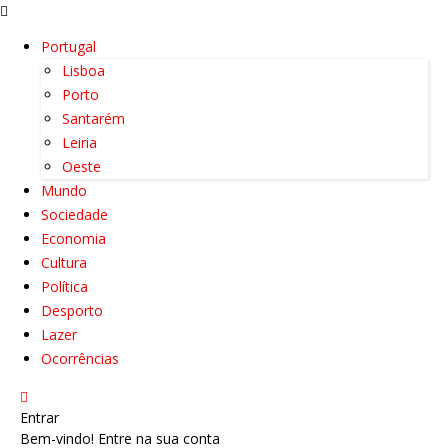
Portugal
Lisboa
Porto
Santarém
Leiria
Oeste
Mundo
Sociedade
Economia
Cultura
Política
Desporto
Lazer
Ocorrências
Entrar
Bem-vindo! Entre na sua conta