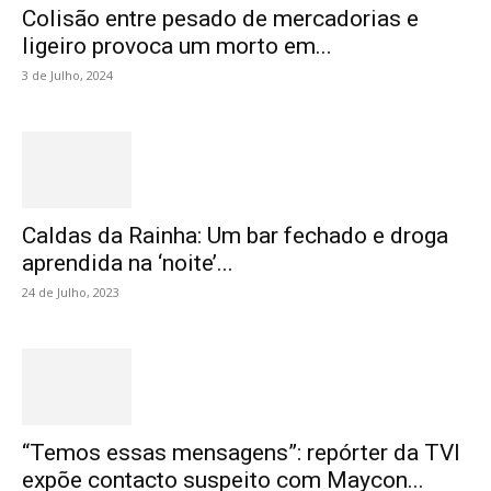
Colisão entre pesado de mercadorias e
ligeiro provoca um morto em...
3 de Julho, 2024
Caldas da Rainha: Um bar fechado e droga
aprendida na ‘noite’...
24 de Julho, 2023
“Temos essas mensagens”: repórter da TVI
expõe contacto suspeito com Maycon...