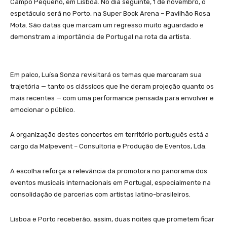
Campo Pequeno, em Lisboa. No dia seguinte, 1 de novembro, o
espetáculo será no Porto, na Super Bock Arena – Pavilhão Rosa
Mota. São datas que marcam um regresso muito aguardado e
demonstram a importância de Portugal na rota da artista.
Em palco, Luísa Sonza revisitará os temas que marcaram sua
trajetória — tanto os clássicos que lhe deram projeção quanto os
mais recentes — com uma performance pensada para envolver e
emocionar o público.
A organização destes concertos em território português está a
cargo da Malpevent – Consultoria e Produção de Eventos, Lda.
A escolha reforça a relevância da promotora no panorama dos
eventos musicais internacionais em Portugal, especialmente na
consolidação de parcerias com artistas latino-brasileiros.
Lisboa e Porto receberão, assim, duas noites que prometem ficar