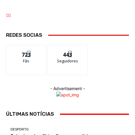
Ponte 25 de Abril
REDES SOCIAS
723
443
Fãs
Seguidores
- Advertisement -
ÚLTIMAS NOTÍCIAS
DESPORTO