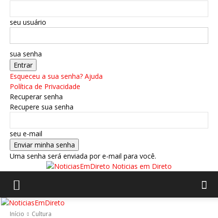
seu usuário
sua senha
Esqueceu a sua senha? Ajuda
Política de Privacidade
Recuperar senha
Recupere sua senha
seu e-mail
Uma senha será enviada por e-mail para você.
Noticias em Direto
Início
Cultura