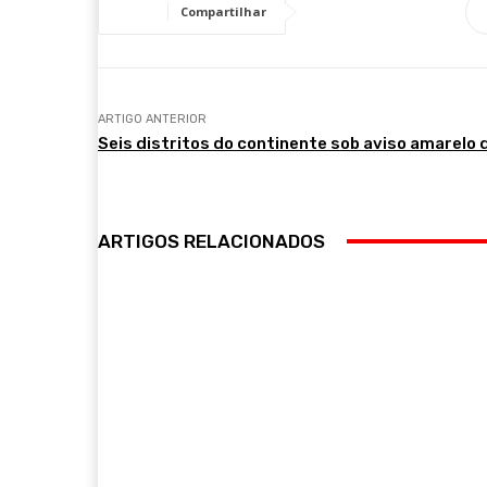
Compartilhar
ARTIGO ANTERIOR
Seis distritos do continente sob aviso amarelo 
ARTIGOS RELACIONADOS