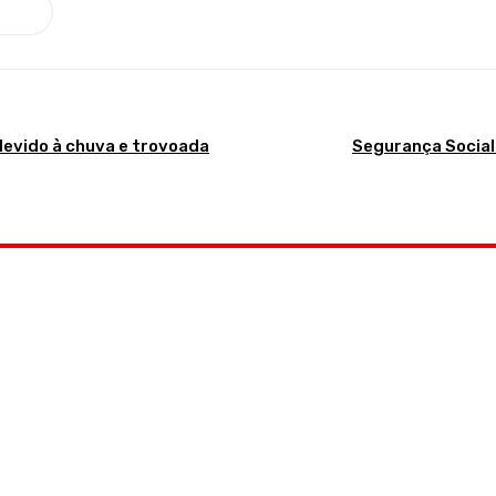
devido à chuva e trovoada
Segurança Social 