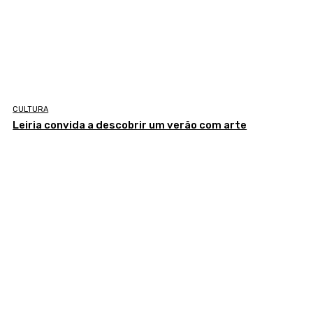
CULTURA
Leiria convida a descobrir um verão com arte