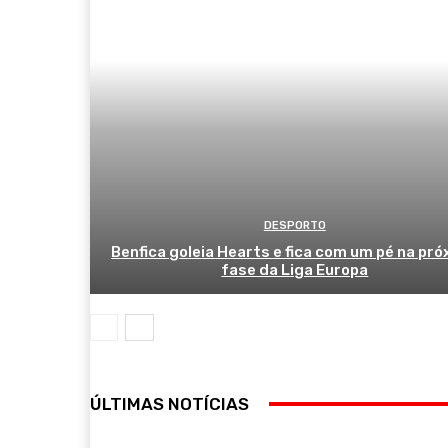
DESPORTO
Benfica goleia Hearts e fica com um pé na pr
fase da Liga Europa
ÚLTIMAS NOTÍCIAS