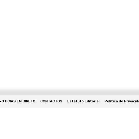
NOTÍCIAS EM DIRETO
CONTACTOS
Estatuto Editorial
Política de Privaci