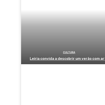
CULTURA
Leiria convida a descobrir um verão com ar