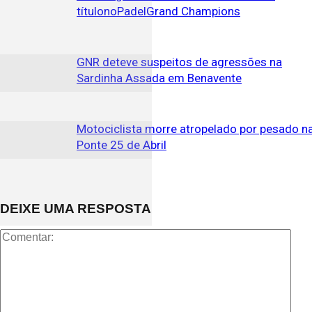
títulonoPadelGrand Champions
GNR deteve suspeitos de agressões na
Sardinha Assada em Benavente
Motociclista morre atropelado por pesado n
Ponte 25 de Abril
DEIXE UMA RESPOSTA