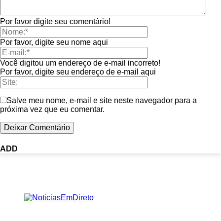
Por favor digite seu comentário!
Por favor, digite seu nome aqui
Você digitou um endereço de e-mail incorreto!
Por favor, digite seu endereço de e-mail aqui
Salve meu nome, e-mail e site neste navegador para a
próxima vez que eu comentar.
ADD