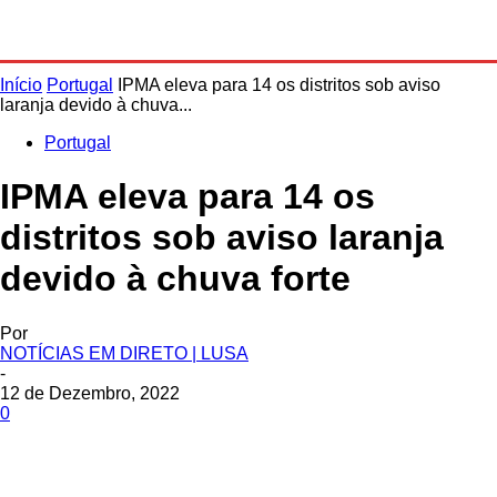
Início
Portugal
IPMA eleva para 14 os distritos sob aviso
laranja devido à chuva...
Portugal
IPMA eleva para 14 os
distritos sob aviso laranja
devido à chuva forte
Por
NOTÍCIAS EM DIRETO | LUSA
-
12 de Dezembro, 2022
0