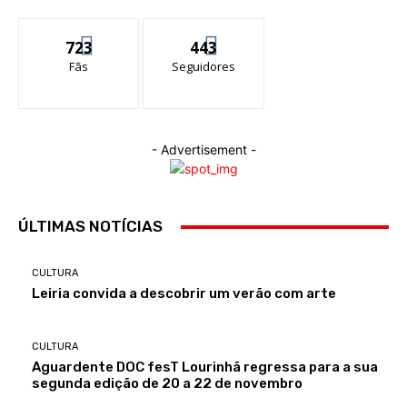
723
443
Fãs
Seguidores
- Advertisement -
ÚLTIMAS NOTÍCIAS
CULTURA
Leiria convida a descobrir um verão com arte
CULTURA
Aguardente DOC fesT Lourinhã regressa para a sua
segunda edição de 20 a 22 de novembro