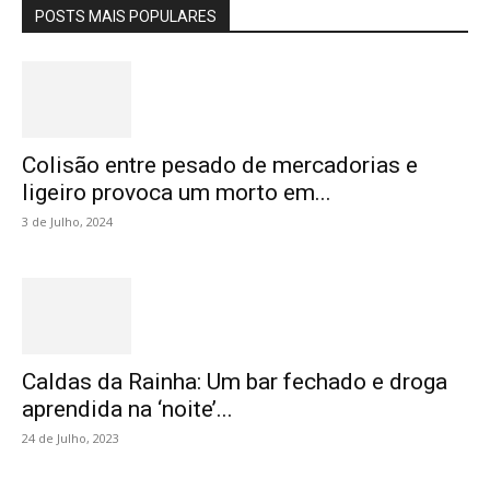
POSTS MAIS POPULARES
Colisão entre pesado de mercadorias e
ligeiro provoca um morto em...
3 de Julho, 2024
Caldas da Rainha: Um bar fechado e droga
aprendida na ‘noite’...
24 de Julho, 2023