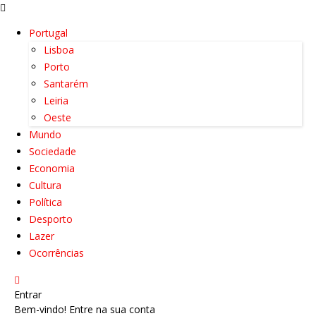
Portugal
Lisboa
Porto
Santarém
Leiria
Oeste
Mundo
Sociedade
Economia
Cultura
Política
Desporto
Lazer
Ocorrências
Entrar
Bem-vindo! Entre na sua conta