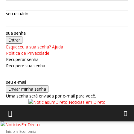
seu usuário
sua senha
Esqueceu a sua senha? Ajuda
Política de Privacidade
Recuperar senha
Recupere sua senha
seu e-mail
Uma senha será enviada por e-mail para você.
Noticias em Direto
Início
Economia