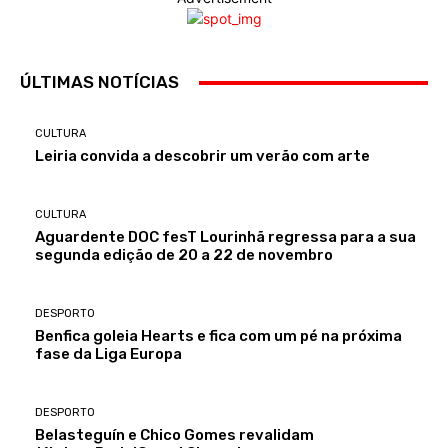
ÚLTIMAS NOTÍCIAS
CULTURA
Leiria convida a descobrir um verão com arte
CULTURA
Aguardente DOC fesT Lourinhã regressa para a sua
segunda edição de 20 a 22 de novembro
DESPORTO
Benfica goleia Hearts e fica com um pé na próxima
fase da Liga Europa
DESPORTO
Belasteguín e Chico Gomes revalidam