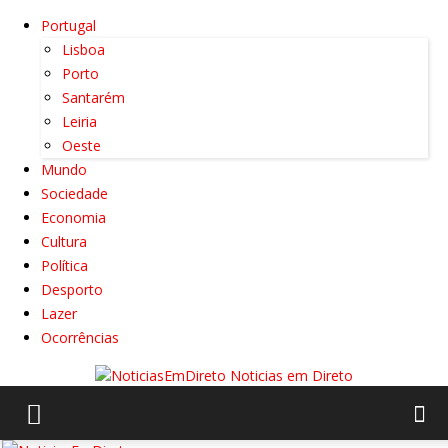
Portugal
Lisboa
Porto
Santarém
Leiria
Oeste
Mundo
Sociedade
Economia
Cultura
Política
Desporto
Lazer
Ocorrências
Noticias em Direto