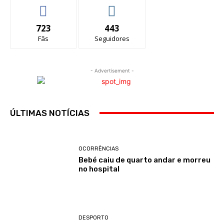
723
443
Fãs
Seguidores
- Advertisement -
ÚLTIMAS NOTÍCIAS
OCORRÊNCIAS
Bebé caiu de quarto andar e morreu
no hospital
DESPORTO