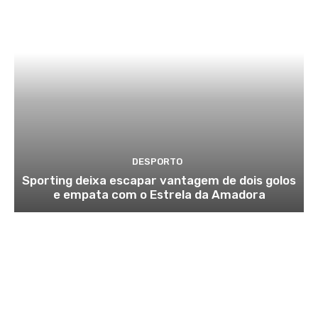
DESPORTO
Sporting deixa escapar vantagem de dois golos
e empata com o Estrela da Amadora