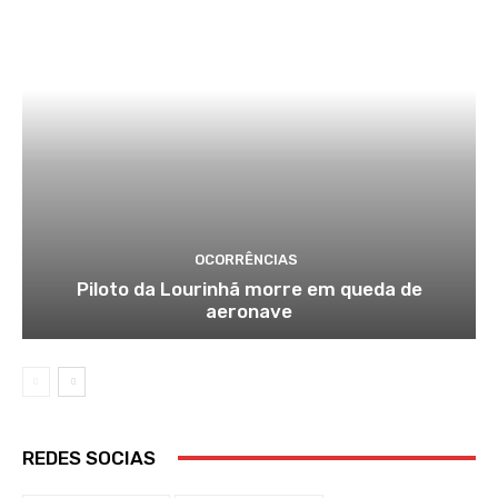
OCORRÊNCIAS
Piloto da Lourinhã morre em queda de
aeronave
REDES SOCIAS