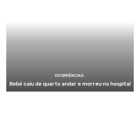
OCORRÊNCIAS
Bebé caiu de quarto andar e morreu no hospital