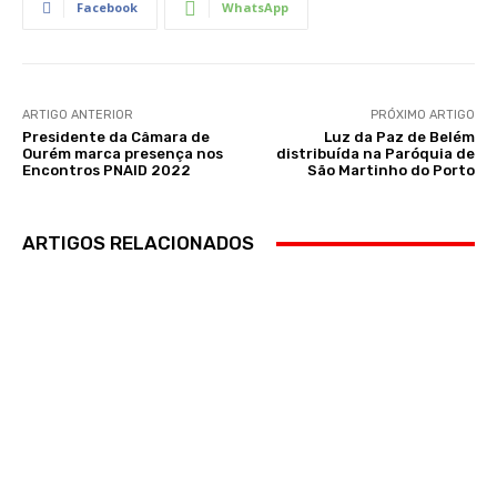
Facebook
WhatsApp
ARTIGO ANTERIOR
PRÓXIMO ARTIGO
Presidente da Câmara de
Luz da Paz de Belém
Ourém marca presença nos
distribuída na Paróquia de
Encontros PNAID 2022
São Martinho do Porto
ARTIGOS RELACIONADOS