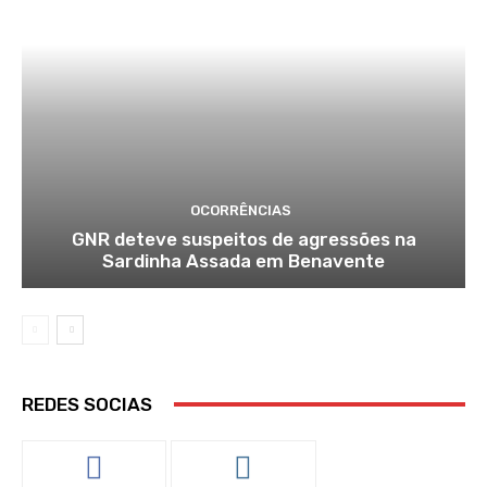
OCORRÊNCIAS
GNR deteve suspeitos de agressões na
Sardinha Assada em Benavente
REDES SOCIAS