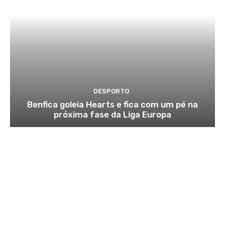
DESPORTO
Benfica goleia Hearts e fica com um pé na
próxima fase da Liga Europa