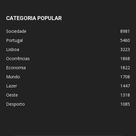
CATEGORIA POPULAR
Sociedade
8981
Portugal
5460
Lisboa
3223
Ocorrências
1868
Economia
1822
Mundo
1708
Lazer
1447
Oeste
1318
Desporto
1085