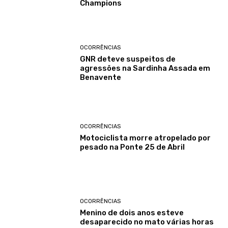
Champions
OCORRÊNCIAS
GNR deteve suspeitos de
agressões na Sardinha Assada em
Benavente
OCORRÊNCIAS
Motociclista morre atropelado por
pesado na Ponte 25 de Abril
OCORRÊNCIAS
Menino de dois anos esteve
desaparecido no mato várias horas