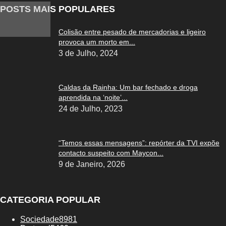
POSTS MAIS POPULARES
Colisão entre pesado de mercadorias e ligeiro
provoca um morto em...
3 de Julho, 2024
Caldas da Rainha: Um bar fechado e droga
aprendida na ‘noite’...
24 de Julho, 2023
“Temos essas mensagens”: repórter da TVI expõe
contacto suspeito com Maycon...
9 de Janeiro, 2026
CATEGORIA POPULAR
Sociedade
8981