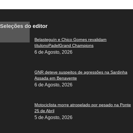
Seleções do editor
Belasteguín e Chico Gomes revalidam
títulonoPadelGrand Champions
6 de Agosto, 2026
GNR deteve suspeitos de agressões na Sardinha
Assada em Benavente
6 de Agosto, 2026
Motociclista morre atropelado por pesado na Ponte
25 de Abril
5 de Agosto, 2026