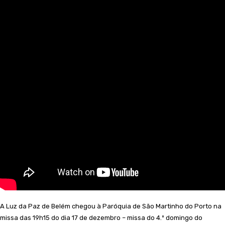
A Luz da Paz de Belém chegou à Paróquia de São Martinho do Porto na
missa das 19h15 do dia 17 de dezembro – missa do 4.º domingo do