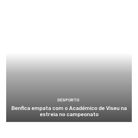
DESPORTO
Benfica empata com o Académico de Viseu na
estreia no campeonato