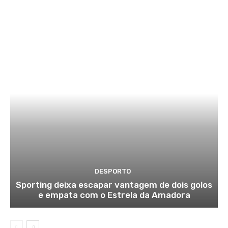
DESPORTO
Sporting deixa escapar vantagem de dois golos
e empata com o Estrela da Amadora