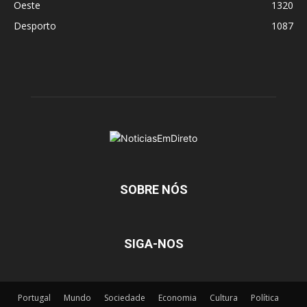
Oeste
1320
Desporto
1087
SOBRE NÓS
SIGA-NOS
Portugal
Mundo
Sociedade
Economia
Cultura
Política