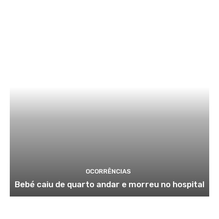
OCORRÊNCIAS
Bebé caiu de quarto andar e morreu no hospital