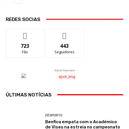
REDES SOCIAS
723
443
Fãs
Seguidores
- Advertisement -
ÚLTIMAS NOTÍCIAS
DESPORTO
Benfica empata com o Académico
de Viseu na estreia no campeonato